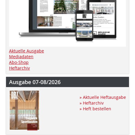
Aktuelle Ausgabe
Mediadaten
Abo-Shop
Heftarchiv
Ausgabe 07-08/2026
» Aktuelle Heftausgabe
» Heftarchiv
» Heft bestellen