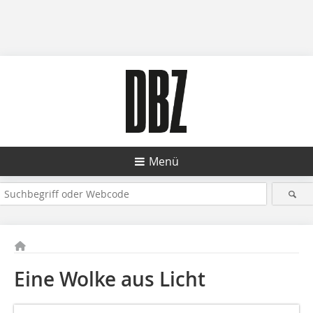
Menü
Eine Wolke aus Licht