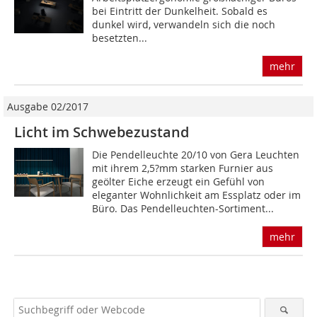
bei Eintritt der Dunkelheit. Sobald es
dunkel wird, verwandeln sich die noch
besetzten...
mehr
Ausgabe 02/2017
Licht im Schwebezustand
Die Pendelleuchte 20/10 von Gera Leuchten
mit ihrem 2,5?mm starken Furnier aus
geölter Eiche erzeugt ein Gefühl von
eleganter Wohnlichkeit am Essplatz oder im
Büro. Das Pendelleuchten-Sortiment...
mehr