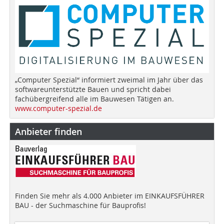
„Computer Spezial“ informiert zweimal im Jahr über das
softwareunterstützte Bauen und spricht dabei
fachübergreifend alle im Bauwesen Tätigen an.
www.computer-spezial.de
Anbieter finden
Finden Sie mehr als 4.000 Anbieter im EINKAUFSFÜHRER
BAU - der Suchmaschine für Bauprofis!