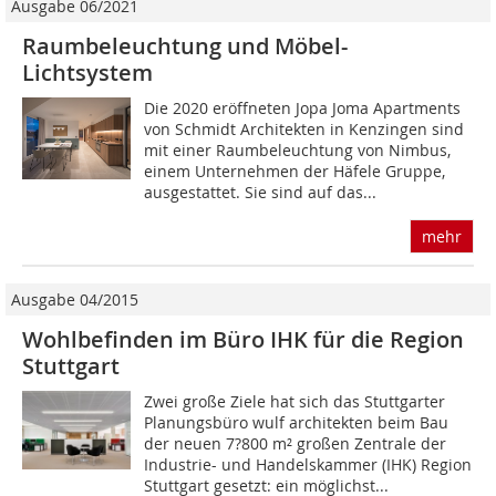
Ausgabe 06/2021
Raumbeleuchtung und Möbel-
Lichtsystem
Die 2020 eröffneten Jopa Joma Apartments
von Schmidt Architekten in Kenzingen sind
mit einer Raumbeleuchtung von Nimbus,
einem Unternehmen der Häfele Gruppe,
ausgestattet. Sie sind auf das...
mehr
Ausgabe 04/2015
Wohlbefinden im Büro IHK für die Region
Stuttgart
Zwei große Ziele hat sich das Stuttgarter
Planungsbüro wulf architekten beim Bau
der neuen 7?800 m² großen Zentrale der
Industrie- und Handelskammer (IHK) Region
Stuttgart gesetzt: ein möglichst...