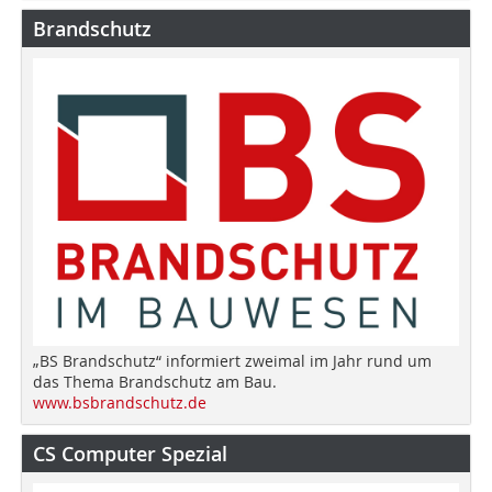
Brandschutz
„BS Brandschutz“ informiert zweimal im Jahr rund um
das Thema Brandschutz am Bau.
www.bsbrandschutz.de
CS Computer Spezial