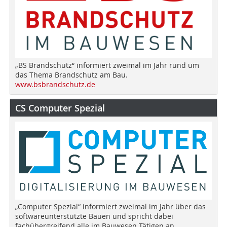
„BS Brandschutz“ informiert zweimal im Jahr rund um
das Thema Brandschutz am Bau.
www.bsbrandschutz.de
CS Computer Spezial
„Computer Spezial“ informiert zweimal im Jahr über das
softwareunterstützte Bauen und spricht dabei
fachübergreifend alle im Bauwesen Tätigen an.