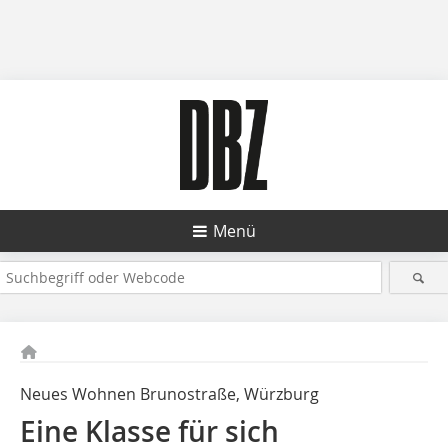
Menü
Neues Wohnen Brunostraße, Würzburg
Eine Klasse für sich