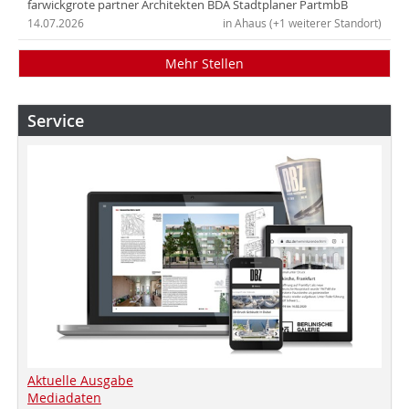
farwickgrote partner Architekten BDA Stadtplaner PartmbB
14.07.2026
in Ahaus (+1 weiterer Standort)
Mehr Stellen
Service
Aktuelle Ausgabe
Mediadaten