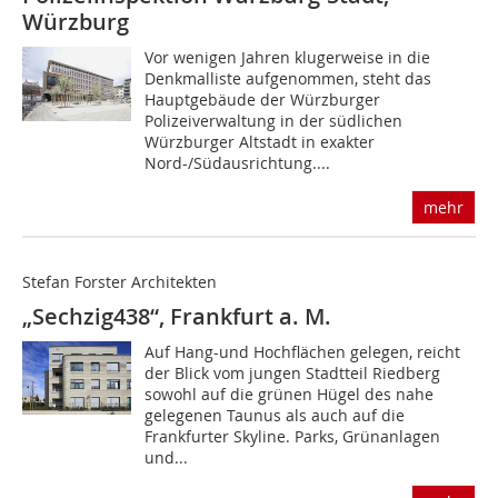
Würzburg
Vor wenigen Jahren klugerweise in die
Denkmalliste aufgenommen, steht das
Hauptgebäude der Würzburger
Polizeiverwaltung in der südlichen
Würzburger Altstadt in exakter
Nord-/Südausrichtung....
mehr
Stefan Forster Architekten
„Sechzig438“, Frankfurt a. M.
Auf Hang-und Hochflächen gelegen, reicht
der Blick vom jungen Stadtteil Riedberg
sowohl auf die grünen Hügel des nahe
gelegenen Taunus als auch auf die
Frankfurter Skyline. Parks, Grünanlagen
und...