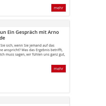
mehr
tun Ein Gespräch mit Arno
.de
 Sie sich, wenn Sie jemand auf das
he anspricht? Was das Ergebnis betrifft,
 Ich muss sagen, wir fühlen uns ganz gut,
mehr