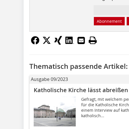
Abonnement
Thematisch passende Artikel:
Ausgabe 09/2023
Katholische Kirche lässt abreißen
Gefragt, mit welchem pe
für die Katholische Kirc
einem Interview auf kath
katholisch...