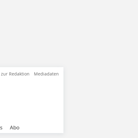
 zur Redaktion
Mediadaten
s
Abo