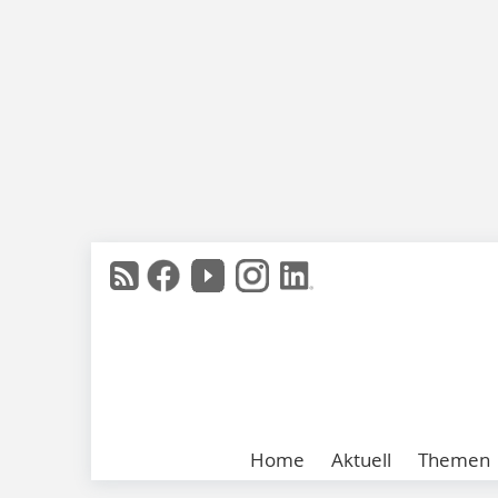
Home
Aktuell
Themen