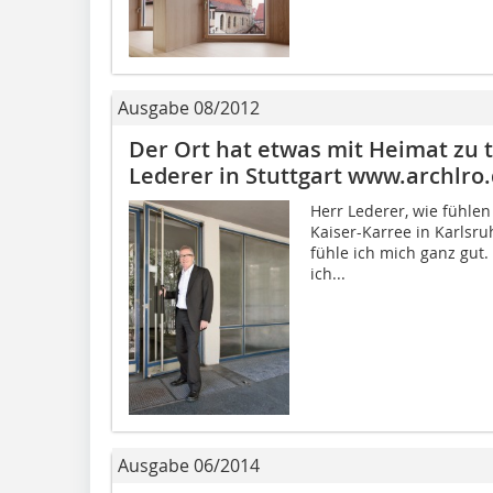
Ausgabe 08/2012
Der Ort hat etwas mit Heimat zu 
Lederer in Stuttgart www.archlro
Herr Lederer, wie fühlen
Kaiser-Karree in Karlsru
fühle ich mich ganz gut.
ich...
Ausgabe 06/2014