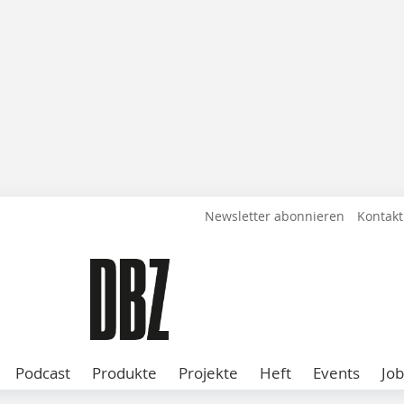
Newsletter abonnieren
Kontakt
Podcast
Produkte
Projekte
Heft
Events
Job