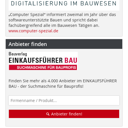
„Computer Spezial“ informiert zweimal im Jahr über das
softwareunterstützte Bauen und spricht dabei
fachübergreifend alle im Bauwesen Tätigen an.
www.computer-spezial.de
Anbieter finden
Finden Sie mehr als 4.000 Anbieter im EINKAUFSFÜHRER
BAU - der Suchmaschine für Bauprofis!
Anbieter finden!