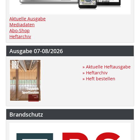
Aktuelle Ausgabe
Mediadaten
Abo-Shop
Heftarchiv
Ausgabe 07-08/2026
» Aktuelle Heftausgabe
» Heftarchiv
» Heft bestellen
Brandschutz