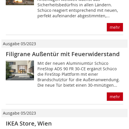
Sicherheitsbedürfnis in allen Ländern.
Schüco reagiert entsprechend mit neuen,
perfekt aufeinander abgestimmten,...
mehr
Ausgabe 05/2023
Filigrane Außentür mit Feuerwiderstand
Mit der neuen Aluminiumtür Schüco
FireStop ADS 90 FR 30-CE ergänzt Schüco
die FireStop Plattform mit einer
Brandschutztür für die Außenanwendung.
Die neue Tür bietet einen 30-minütigen...
mehr
Ausgabe 05/2023
IKEA Store, Wien