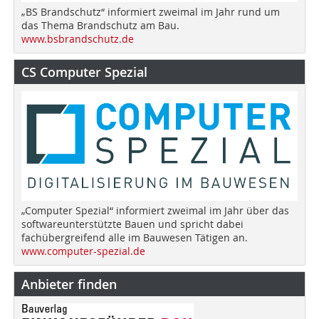
„BS Brandschutz“ informiert zweimal im Jahr rund um
das Thema Brandschutz am Bau.
www.bsbrandschutz.de
CS Computer Spezial
„Computer Spezial“ informiert zweimal im Jahr über das
softwareunterstützte Bauen und spricht dabei
fachübergreifend alle im Bauwesen Tätigen an.
www.computer-spezial.de
Anbieter finden