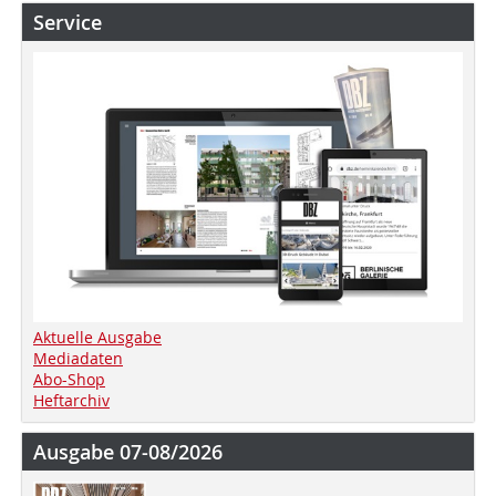
Service
Aktuelle Ausgabe
Mediadaten
Abo-Shop
Heftarchiv
Ausgabe 07-08/2026