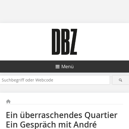
Menü
Ein überraschendes Quartier
Ein Gespräch mit André