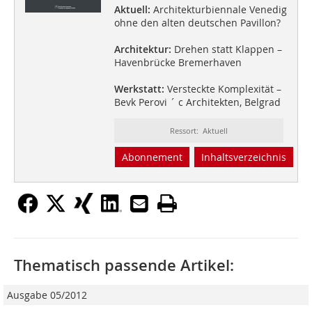
Aktuell:
Architekturbiennale Venedig
ohne den alten deutschen Pavillon?
Architektur:
Drehen statt Klappen –
Havenbrücke Bremerhaven
Werkstatt:
Versteckte Komplexität –
Bevk Perovi ´ c Architekten, Belgrad
Ressort: Aktuell
Abonnement
Inhaltsverzeichnis
Thematisch passende Artikel:
Ausgabe 05/2012