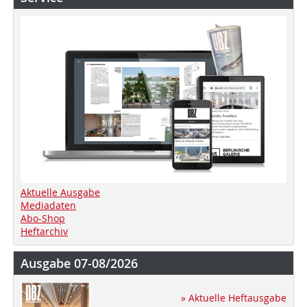
Aktuelle Ausgabe
Mediadaten
Abo-Shop
Heftarchiv
Ausgabe 07-08/2026
» Aktuelle Heftausgabe