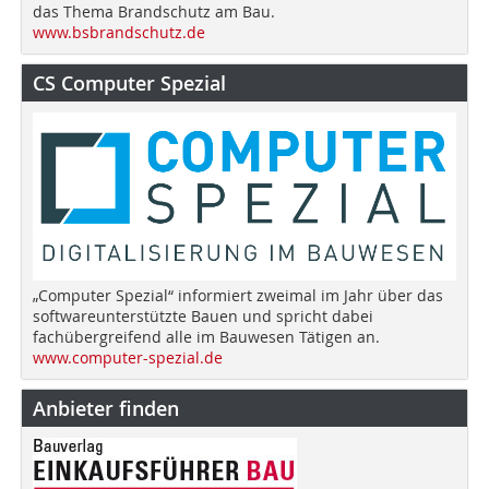
das Thema Brandschutz am Bau.
www.bsbrandschutz.de
CS Computer Spezial
„Computer Spezial“ informiert zweimal im Jahr über das
softwareunterstützte Bauen und spricht dabei
fachübergreifend alle im Bauwesen Tätigen an.
www.computer-spezial.de
Anbieter finden