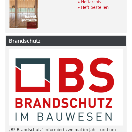
» Heftarchiv
» Heft bestellen
Brandschutz
„BS Brandschutz“ informiert zweimal im Jahr rund um