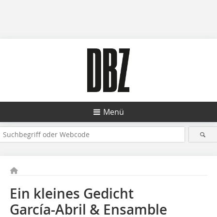
Menü
Ein kleines Gedicht
García-Abril & Ensamble