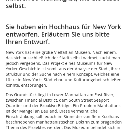
selbst.
Sie haben ein Hochhaus für New York
entworfen. Erläutern Sie uns bitte
Ihren Entwurf.
New York hat eine große Vielfalt an Museen. Nach einem,
das sich ausschließlich der Stadt selbst widmet, sucht man
jedoch vergebens. Das Projekt eines Museums für New
Yorker Geschichte ist somit aus der Analyse der Stadt, ihrer
Struktur und der Suche nach einem Konzept, welches eine
Lücke in New Yorks Städtebau und Kulturangebot schließen
könnte, entsprungen.
Das Grundstück liegt in Lower Manhattan am East River,
zwischen Financial District, dem South Street Seaport
Quartier und der Brooklyn Bridge. Ein Problem Manhattans
ist der Mangel an Bauland. Diese vermeintliche
Einschränkung soll jedoch im Sinne der von Rem Koolhaas
beschriebenen manhattanistischen Doktrin zum prägenden
Thema des Projektes werden: Das Museum befindet sich in