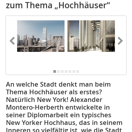
zum Thema „Hochhäuser“
An welche Stadt denkt man beim
Thema Hochhäuser als erstes?
Natürlich New York! Alexander
Montero-Herberth entwickelte in
seiner Diplomarbeit ein typisches
New Yorker Hochhaus, das in seinem
Inneren so vielfältig ist, wie die Stadt