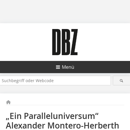
Menü
„Ein Paralleluniversum“
Alexander Montero-Herberth