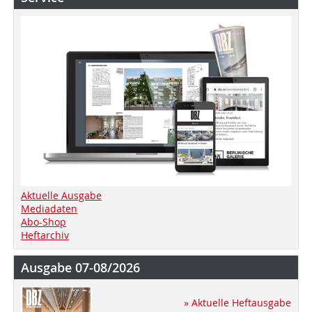
Aktuelle Ausgabe
Mediadaten
Abo-Shop
Heftarchiv
Ausgabe 07-08/2026
» Aktuelle Heftausgabe