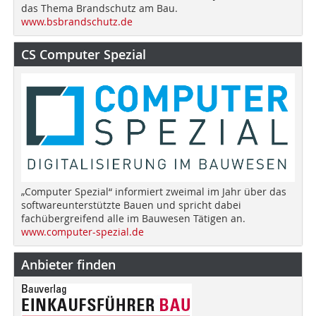
das Thema Brandschutz am Bau.
www.bsbrandschutz.de
CS Computer Spezial
„Computer Spezial“ informiert zweimal im Jahr über das
softwareunterstützte Bauen und spricht dabei
fachübergreifend alle im Bauwesen Tätigen an.
www.computer-spezial.de
Anbieter finden