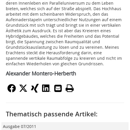
deren Innenleben ein Paralleluniversum zu dem Leben
bieten, welches sich auf der Straße abspielt. Das Hochhaus
arbeitet mit dem scheinba­ren Widerspruch, den das
Aufeinaderstapeln unterschiedlicher Nutzungen auf einem
Grundstück mit sich trägt und bringt sie in einer vertikalen
Ästhetik zum Ausdruck. Es ist aber das Kreieren ei­nes
Hybridgebäudes, welches die Freiheiten und das Potential
birgt, die Spannung zwischen Raumqualität und
Grundstücksauslastung zu lösen und zu vereinen. Meines
Erachtens steckt die Herausforderung darin, eine
spannende vertikale Raumabfolge zu kreieren und nicht im
einfachen Wiederholen von gleichen Grundrissen.
Alexander Montero-Herberth
Thematisch passende Artikel:
Ausgabe 07/2011