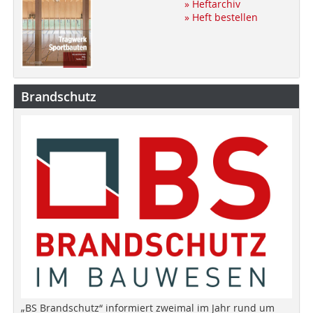
» Heftarchiv
» Heft bestellen
Brandschutz
„BS Brandschutz“ informiert zweimal im Jahr rund um