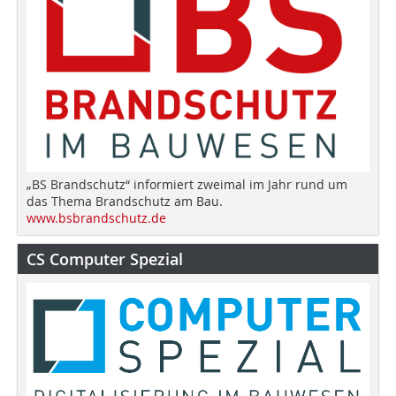
„BS Brandschutz“ informiert zweimal im Jahr rund um
das Thema Brandschutz am Bau.
www.bsbrandschutz.de
CS Computer Spezial