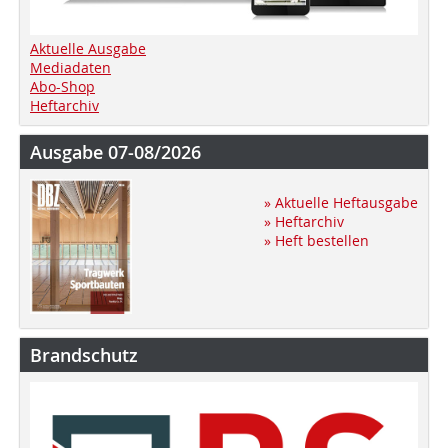
Aktuelle Ausgabe
Mediadaten
Abo-Shop
Heftarchiv
Ausgabe 07-08/2026
» Aktuelle Heftausgabe
» Heftarchiv
» Heft bestellen
Brandschutz