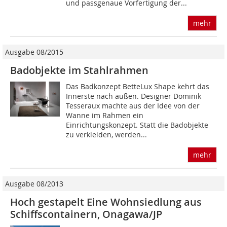
und passgenaue Vorfertigung der...
mehr
Ausgabe 08/2015
Badobjekte im Stahlrahmen
Das Badkonzept BetteLux Shape kehrt das
Innerste nach außen. Designer Dominik
Tesseraux machte aus der Idee von der
Wanne im Rahmen ein
Einrichtungskonzept. Statt die Badobjekte
zu verkleiden, werden...
mehr
Ausgabe 08/2013
Hoch gestapelt Eine Wohnsiedlung aus
Schiffscontainern, Onagawa/JP