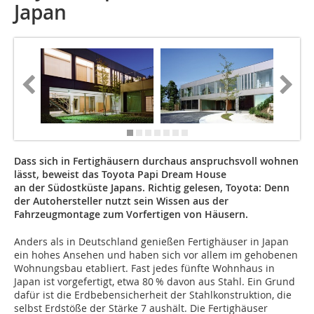
Japan
Dass sich in Fertighäusern durchaus anspruchsvoll wohnen
lässt, beweist das Toyota Papi Dream House
an der Südostküste Japans. Richtig gelesen, Toyota: Denn
der Autohersteller nutzt sein Wissen aus der
Fahrzeugmontage zum Vorfertigen von Häusern.
Anders als in Deutschland genießen Fertighäuser in Japan
ein hohes Ansehen und haben sich vor allem im gehobenen
Wohnungsbau etabliert. Fast jedes fünfte Wohnhaus in
Japan ist vorgefertigt, etwa 80 % davon aus Stahl. Ein Grund
dafür ist die Erdbebensicherheit der Stahlkonstruktion, die
selbst Erdstöße der Stärke 7 aushält. Die Fertighäuser