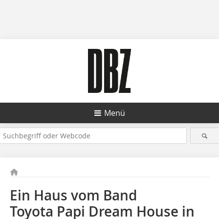
Menü
Ein Haus vom Band
Toyota Papi Dream House in