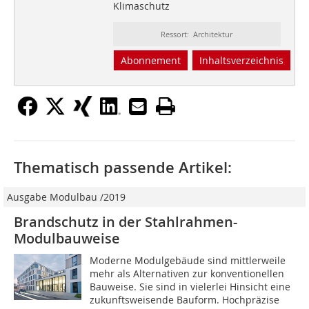
Klimaschutz
Ressort: Architektur
Abonnement
Inhaltsverzeichnis
Thematisch passende Artikel:
Ausgabe Modulbau /2019
Brandschutz in der Stahlrahmen-
Modulbauweise
Moderne Modulgebäude sind mittlerweile
mehr als Alternativen zur konventionellen
Bauweise. Sie sind in vielerlei Hinsicht eine
zukunftsweisende Bauform. Hochpräzise