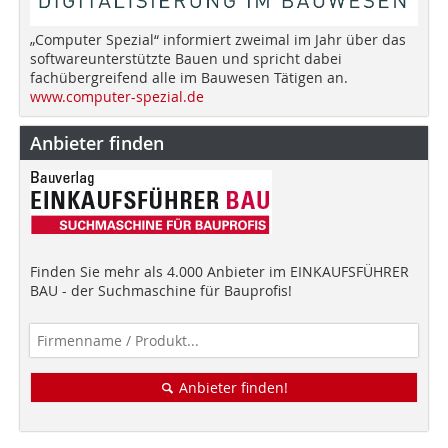
„Computer Spezial“ informiert zweimal im Jahr über das
softwareunterstützte Bauen und spricht dabei
fachübergreifend alle im Bauwesen Tätigen an.
www.computer-spezial.de
Anbieter finden
Finden Sie mehr als 4.000 Anbieter im EINKAUFSFÜHRER
BAU - der Suchmaschine für Bauprofis!
Anbieter finden!