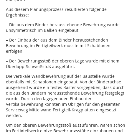
Aus diesem Planungsprozess resultierten folgende
Ergebnisse:
– Die aus dem Binder herausstehende Bewehrung wurde
unsymmetrisch im Balken eingebaut.
– Der Einbau der aus dem Binder herausstehenden
Bewehrung im Fertigteilwerk musste mit Schablonen
erfolgen.
– Der Bewehrungsstoß der oberen Lage wurde mit einem
Überlapp-Schweißstoß ausgeführt.
Die vertikale Wandbewehrung auf der Baustelle wurde
ebenfalls mit Schablonen eingebaut. Von der Binderachse
ausgehend wurde ein festes Raster vorgegeben, dass durch
die aus den Bindern herausstehende Bewehrung festgelegt
wurde. Durch den lagegenauen Einbau der
Vertikalbewehrung konnten im Übrigen für den gesamten
Serviceweg Mittelwand Fertigteil-Kragplatten eingesetzt
werden.
Um den oberen Bewehrungsstoß auszuführen, waren schon
im Fertigteilwerk einige Bewehrungsstäbe einzubauen und