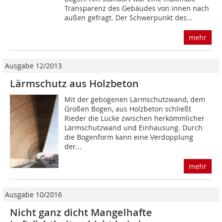
Transparenz des Gebäudes von innen nach
außen gefragt. Der Schwerpunkt des...
mehr
Ausgabe 12/2013
Lärmschutz aus Holzbeton
Mit der gebogenen Lärmschutzwand, dem
Großen Bogen, aus Holzbeton schließt
Rieder die Lücke zwischen herkömmlicher
Lärmschutz­wand und Einhausung. Durch
die Bogenform kann eine Verdopplung
der...
mehr
Ausgabe 10/2016
Nicht ganz dicht Mangelhafte