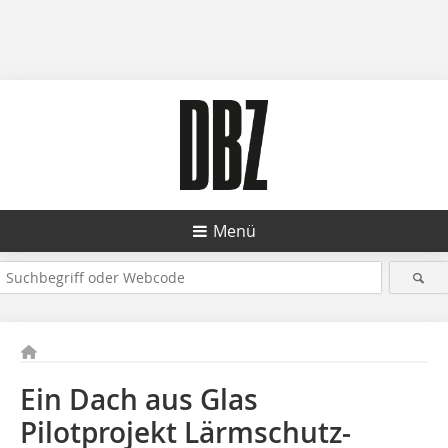
Menü
Ein Dach aus Glas
Pilotprojekt Lärmschutz­