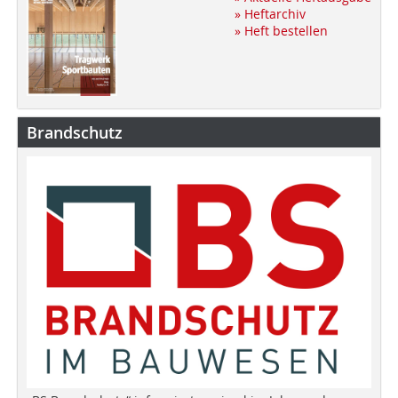
» Heftarchiv
» Heft bestellen
Brandschutz