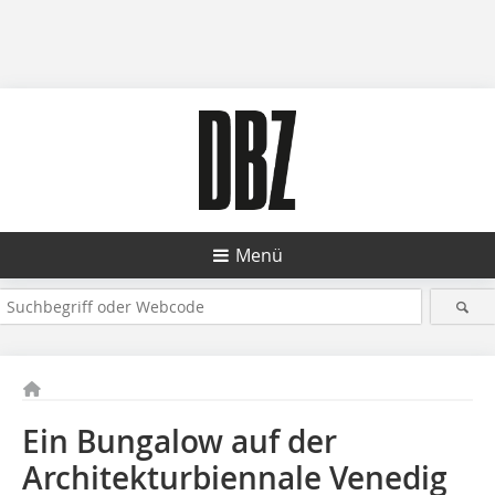
Menü
Ein Bungalow auf der
Architekturbiennale Venedig