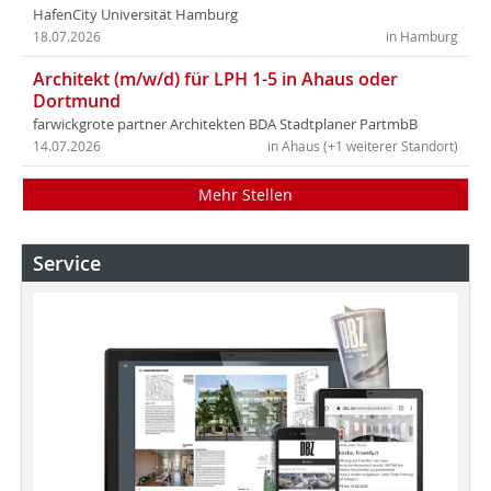
HafenCity Universität Hamburg
18.07.2026
in Hamburg
Architekt (m/w/d) für LPH 1-5 in Ahaus oder
Dortmund
farwickgrote partner Architekten BDA Stadtplaner PartmbB
14.07.2026
in Ahaus (+1 weiterer Standort)
Mehr Stellen
Service