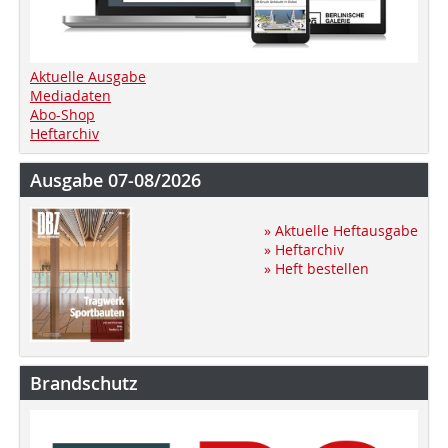
Aktuelle Ausgabe
Mediadaten
Abo-Shop
Heftarchiv
Ausgabe 07-08/2026
» Aktuelle Heftausgabe
» Heftarchiv
» Heft bestellen
Brandschutz