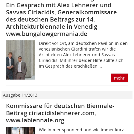
Ein Gespräch mit Alex Lehnerer und
Savvas Ciriacidis, Generalkommissare
des deutschen Beitrags zur 14.
Architekturbiennale in Venedig
www.bungalowgermania.de
Direkt vor Ort, am deutschen Pavillon in den
venezianischen Giardini trafen wir die
Architekten Alex Lehnerer und Savvas
Ciriacidis. Mit ihrer beider Hilfe sollte sich
im Gespräch das erschließen,...
mehr
Ausgabe 11/2013
Kommissare für deutschen Biennale-
Beitrag ciriacidislehnerer.com,
www.labiennale.org
Wie immer spannend und wie immer kurz