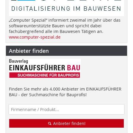
„Computer Spezial“ informiert zweimal im Jahr über das
softwareunterstützte Bauen und spricht dabei
fachübergreifend alle im Bauwesen Tätigen an.
www.computer-spezial.de
Anbieter finden
Finden Sie mehr als 4.000 Anbieter im EINKAUFSFÜHRER
BAU - der Suchmaschine für Bauprofis!
Anbieter finden!