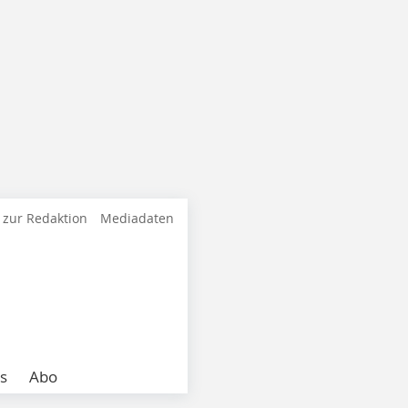
 zur Redaktion
Mediadaten
s
Abo