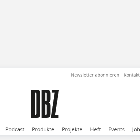
Newsletter abonnieren
Kontakt
Podcast
Produkte
Projekte
Heft
Events
Job