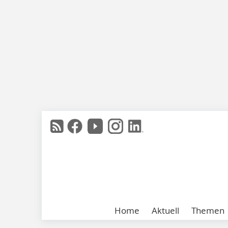
Home
Aktuell
Themen