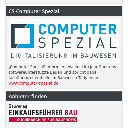
CS Computer Spezial
„Computer Spezial“ informiert zweimal im Jahr über das
softwareunterstützte Bauen und spricht dabei
fachübergreifend alle im Bauwesen Tätigen an.
www.computer-spezial.de
Anbieter finden