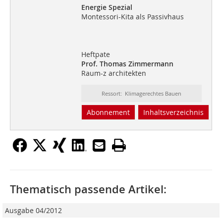
Energie Spezial
Montessori-Kita als Passivhaus
Heftpate
Prof. Thomas Zimmermann
Raum-z architekten
Ressort: Klimagerechtes Bauen
Abonnement
Inhaltsverzeichnis
Thematisch passende Artikel:
Ausgabe 04/2012