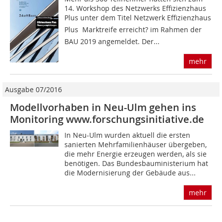
14. Workshop des Netzwerks Effizienzhaus
Plus unter dem Titel Netzwerk Effizienzhaus
Plus  Marktreife erreicht? im Rahmen der
BAU 2019 angemeldet. Der...
mehr
Ausgabe 07/2016
Modellvorhaben in Neu-Ulm gehen ins
Monitoring www.forschungsinitiative.de
In Neu-Ulm wurden aktuell die ersten
sanierten Mehrfamilienhäuser übergeben,
die mehr Energie erzeugen werden, als sie
benötigen. Das Bundesbauministerium hat
die Modernisierung der Gebäude aus...
mehr