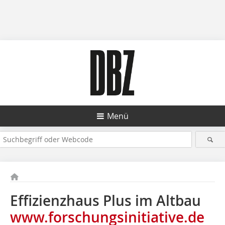
Menü
Effizienzhaus Plus im Altbau
www.forschungsinitiative.de