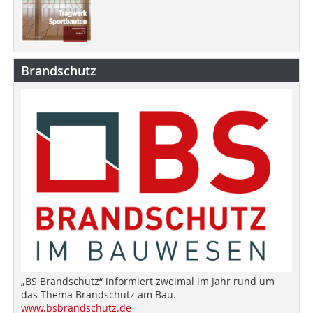
Brandschutz
„BS Brandschutz“ informiert zweimal im Jahr rund um
das Thema Brandschutz am Bau.
www.bsbrandschutz.de