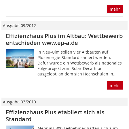
mehr
Ausgabe 09/2012
Effizienzhaus Plus im Altbau: Wettbewerb
entschieden www.ep-a.de
In Neu-Ulm sollen vier Altbauten auf
Plusenergie-Standard saniert werden.
Dafür wurde ein Wettbewerb als nationales
Folgeprojekt zum Solar-Decathlon
ausgelobt, an dem sich Hochschulen in...
mehr
Ausgabe 03/2019
Effizienzhaus Plus etabliert sich als
Standard
Mehr als 300 Teilnehmer hatten sich zum