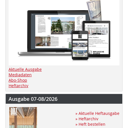
Aktuelle Ausgabe
Mediadaten
Abo-Shop
Heftarchiv
Ausgabe 07-08/2026
» Aktuelle Heftausgabe
» Heftarchiv
» Heft bestellen