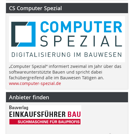
CS Computer Spezial
„Computer Spezial“ informiert zweimal im Jahr über das
softwareunterstützte Bauen und spricht dabei
fachübergreifend alle im Bauwesen Tätigen an.
www.computer-spezial.de
Anbieter finden