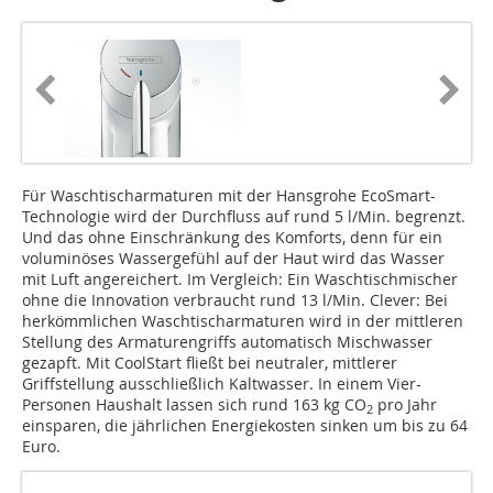
Für Waschtischarmaturen mit der Hansgrohe EcoSmart-
Technologie wird der Durchfluss auf rund 5 l/Min. begrenzt.
Und das ohne Einschränkung des Komforts, denn für ein
voluminöses Wassergefühl auf der Haut wird das Wasser
mit Luft angereichert. Im Vergleich: Ein Waschtischmischer
ohne die Innovation verbraucht rund 13 l/Min. Clever: Bei
herkömmlichen Waschtischarmaturen wird in der mittleren
Stellung des Armaturengriffs automatisch Misch­wasser
gezapft. Mit CoolStart fließt bei neutraler, mittlerer
Griffstellung ausschließlich Kaltwasser. In einem Vier-
Personen Haushalt lassen sich rund 163 kg CO
pro Jahr
2
einsparen, die jährlichen Energiekosten sinken um bis zu 64
Euro.