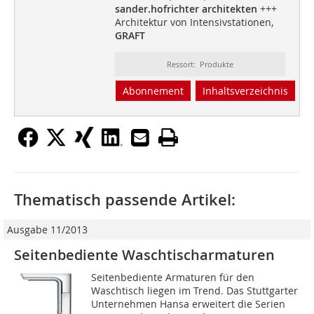
sander.hofrichter architekten
+++
Architektur von Intensivstationen,
GRAFT
Ressort: Produkte
Abonnement
Inhaltsverzeichnis
Thematisch passende Artikel:
Ausgabe 11/2013
Seitenbediente Waschtischarmaturen
Seitenbediente Armaturen für den
Waschtisch liegen im Trend. Das Stuttgarter
Unternehmen Hansa erweitert die Serien