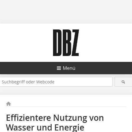
Menü
Effizientere Nutzung von
Wasser und Energie