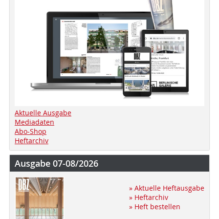
Aktuelle Ausgabe
Mediadaten
Abo-Shop
Heftarchiv
Ausgabe 07-08/2026
» Aktuelle Heftausgabe
» Heftarchiv
» Heft bestellen