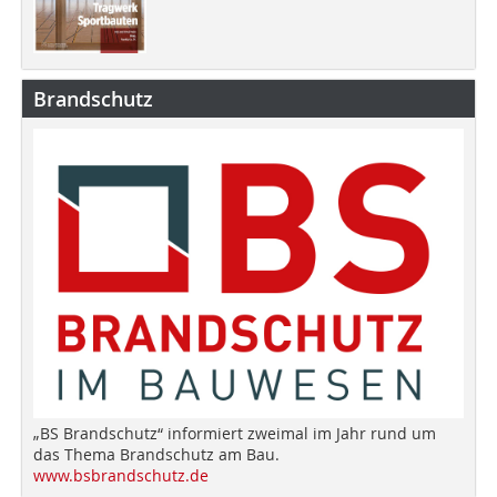
Brandschutz
„BS Brandschutz“ informiert zweimal im Jahr rund um
das Thema Brandschutz am Bau.
www.bsbrandschutz.de