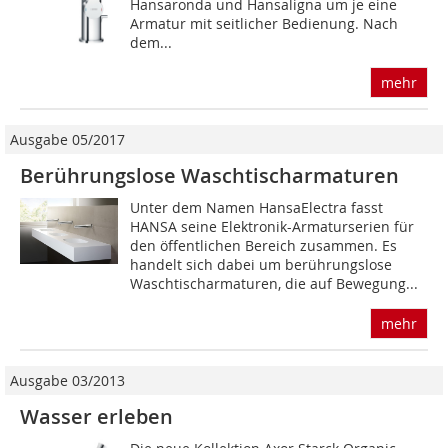
Hansaronda und Hansaligna um je eine
Armatur mit seitlicher Bedienung. Nach
dem...
mehr
Ausgabe 05/2017
Berührungslose Waschtischarmaturen
Unter dem Namen HansaElectra fasst
HANSA seine Elektronik-Armaturserien für
den öffentlichen Bereich zusammen. Es
handelt sich dabei um berührungslose
Waschtischarmaturen, die auf Bewegung...
mehr
Ausgabe 03/2013
Wasser erleben