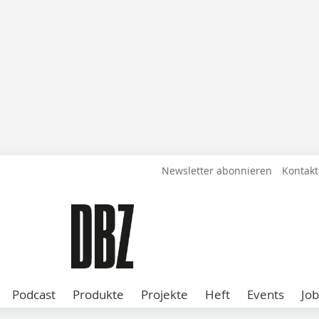
Newsletter abonnieren
Kontakt
Podcast
Produkte
Projekte
Heft
Events
Job