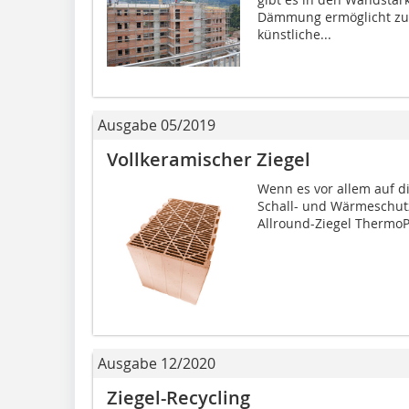
Dämmung ermöglicht zud
künstliche...
Ausgabe 05/2019
Vollkeramischer Ziegel
Wenn es vor allem auf di
Schall- und Wärmeschut
Allround-Ziegel ThermoP
Ausgabe 12/2020
Ziegel-Recycling