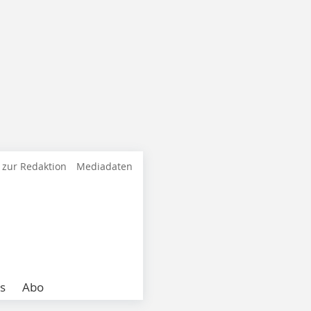
 zur Redaktion
Mediadaten
s
Abo