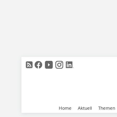
Home
Aktuell
Themen