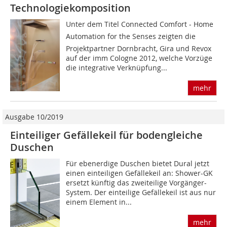
Technologiekomposition
Unter dem Titel Connected Comfort - Home
Automation for the Senses zeigten die
Projektpartner Dornbracht, Gira und Revox
auf der imm Cologne 2012, welche Vorzüge
die integrative Verknüpfung...
mehr
Ausgabe 10/2019
Einteiliger Gefällekeil für bodengleiche
Duschen
Für ebenerdige Duschen bietet Dural jetzt
einen einteiligen Gefällekeil an: Shower-GK
ersetzt künftig das zweiteilige Vorgänger-
System. Der einteilige Gefällekeil ist aus nur
einem Element in...
mehr