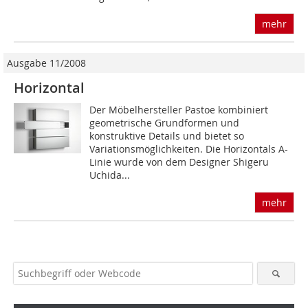
mehr
Ausgabe 11/2008
Horizontal
Der Möbelhersteller Pastoe kombiniert
geometrische Grundformen und
konstruktive Details und bietet so
Variationsmöglichkeiten. Die Horizontals A-
Linie wurde von dem Designer Shigeru
Uchida...
mehr