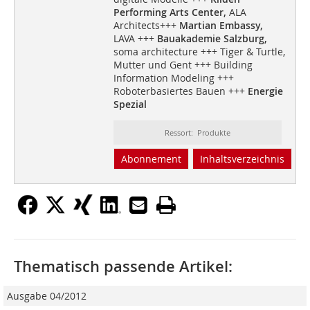
Performing Arts Center,
ALA
Architects+++
Martian Embassy,
LAVA +++
Bauakademie Salzburg,
soma architecture +++ Tiger & Turtle,
Mutter und Gent +++ Building
Information Modeling +++
Roboterbasiertes Bauen +++
Energie
Spezial
Ressort: Produkte
Abonnement
Inhaltsverzeichnis
Thematisch passende Artikel:
Ausgabe 04/2012