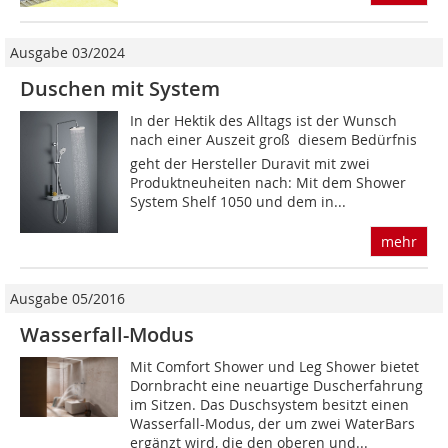
Ausgabe 03/2024
Duschen mit System
In der Hektik des Alltags ist der Wunsch
nach einer Auszeit groß  diesem Bedürfnis
geht der Hersteller Duravit mit zwei
Produktneuheiten nach: Mit dem Shower
System Shelf 1050 und dem in...
mehr
Ausgabe 05/2016
Wasserfall-Modus
Mit Comfort Shower und Leg Shower bietet
Dornbracht eine neuartige Duscherfahrung
im Sitzen. Das Duschsystem besitzt einen
Wasserfall-Modus, der um zwei WaterBars
ergänzt wird, die den oberen und...