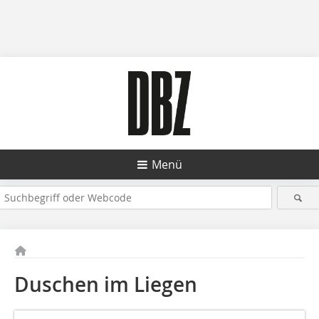
Menü
Duschen im Liegen