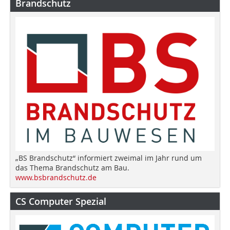
Brandschutz
„BS Brandschutz“ informiert zweimal im Jahr rund um
das Thema Brandschutz am Bau.
www.bsbrandschutz.de
CS Computer Spezial