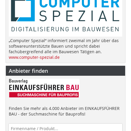
„Computer Spezial“ informiert zweimal im Jahr über das
softwareunterstützte Bauen und spricht dabei
fachübergreifend alle im Bauwesen Tätigen an.
www.computer-spezial.de
Anbieter finden
Finden Sie mehr als 4.000 Anbieter im EINKAUFSFÜHRER
BAU - der Suchmaschine für Bauprofis!