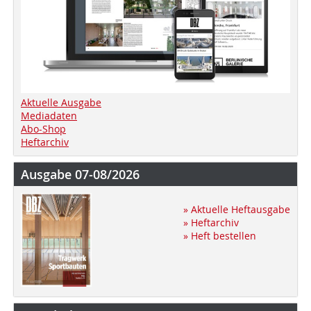
Aktuelle Ausgabe
Mediadaten
Abo-Shop
Heftarchiv
Ausgabe 07-08/2026
» Aktuelle Heftausgabe
» Heftarchiv
» Heft bestellen