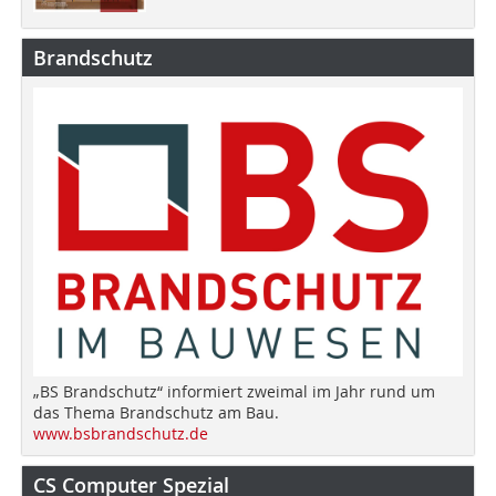
Brandschutz
„BS Brandschutz“ informiert zweimal im Jahr rund um
das Thema Brandschutz am Bau.
www.bsbrandschutz.de
CS Computer Spezial