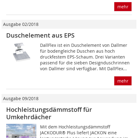
mehr
Ausgabe 02/2018
Duschelement aus EPS
DallFlex ist ein Duschelement von Dallmer
für bodengleiche Duschen aus hoch
druckfestem EPS-Schaum. Drei Varianten
passend für die sieben Designduschrinnen
von Dallmer sind verfügbar. Mit DallFlex...
mehr
Ausgabe 09/2018
Hochleistungsdämmstoff für
Umkehrdächer
Mit dem Hochleistungsdämmstoff
JACKODUR® Plus liefert JACKON eine