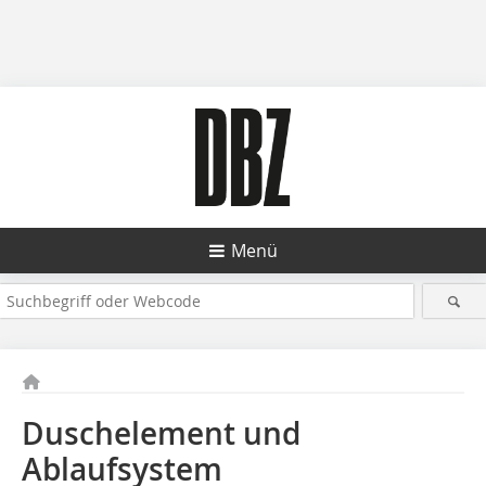
Menü
Duschelement und
Ablaufsystem