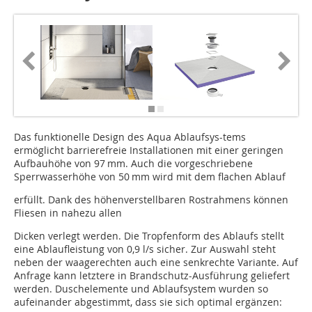
Das funktionelle Design des Aqua Ablaufsys-tems
ermöglicht barrierefreie Installationen mit einer geringen
Aufbauhöhe von 97 mm. Auch die vorgeschriebene
Sperrwasserhöhe von 50 mm wird mit dem flachen Ablauf
erfüllt. Dank des höhenverstellbaren Rostrahmens können
Fliesen in nahezu allen
Dicken verlegt werden. Die Tropfenform des Ablaufs stellt
eine Ablaufleistung von 0,9 l/s sicher. Zur Auswahl steht
neben der waagerechten auch eine senkrechte Variante. Auf
Anfrage kann letztere in Brandschutz-Ausführung geliefert
werden. Duschelemente und Ablaufsystem wurden so
aufeinander abgestimmt, dass sie sich optimal ergänzen: