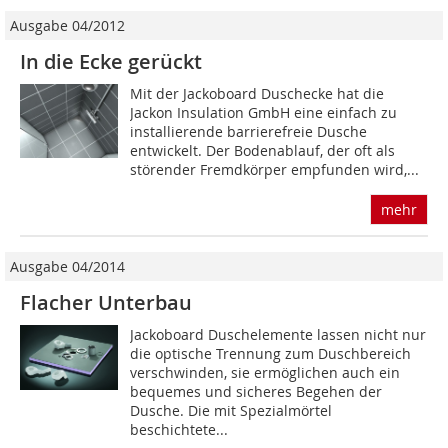
Ausgabe 04/2012
In die Ecke gerückt
Mit der Jackoboard Duschecke hat die
Jackon Insulation GmbH eine einfach zu
installierende barrierefreie Dusche
entwickelt. Der Bodenablauf, der oft als
störender Fremdkörper empfunden wird,...
mehr
Ausgabe 04/2014
Flacher Unterbau
Jackoboard Duschelemente lassen nicht nur
die optische Trennung zum Duschbereich
verschwinden, sie ermöglichen auch ein
bequemes und sicheres Begehen der
Dusche. Die mit Spezialmörtel
beschichtete...