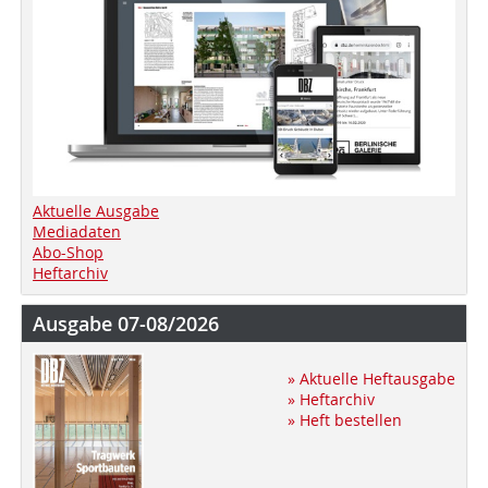
Aktuelle Ausgabe
Mediadaten
Abo-Shop
Heftarchiv
Ausgabe 07-08/2026
» Aktuelle Heftausgabe
» Heftarchiv
» Heft bestellen