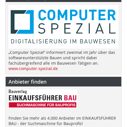
„Computer Spezial“ informiert zweimal im Jahr über das
softwareunterstützte Bauen und spricht dabei
fachübergreifend alle im Bauwesen Tätigen an.
www.computer-spezial.de
Anbieter finden
Finden Sie mehr als 4.000 Anbieter im EINKAUFSFÜHRER
BAU - der Suchmaschine für Bauprofis!