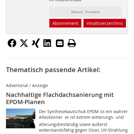
Ressort: Produkte
Abonnement
Inhaltsverzeichnis
Thematisch passende Artikel:
Advertorial / Anzeige
Nachhaltige Flachdachsanierung mit
EPDM-Planen
Der Synthesekautschuk EPDM ist ein wahrer
Alleskönner  er ist extrem witterungs- und
alterungsbeständig sowie äußerst
widerstandsfähig gegen Ozon, UV-Strahlung