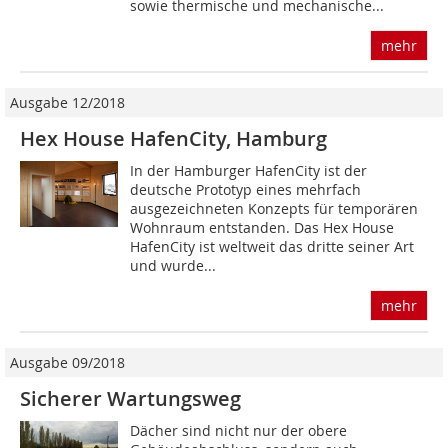
sowie thermische und mechanische...
mehr
Ausgabe 12/2018
Hex House HafenCity, Hamburg
In der Hamburger HafenCity ist der
deutsche Prototyp eines mehrfach
ausgezeichneten Konzepts für temporären
Wohnraum entstanden. Das Hex House
HafenCity ist weltweit das dritte seiner Art
und wurde...
mehr
Ausgabe 09/2018
Sicherer Wartungsweg
Dächer sind nicht nur der obere