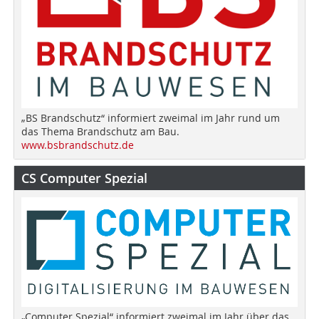
„BS Brandschutz“ informiert zweimal im Jahr rund um
das Thema Brandschutz am Bau.
www.bsbrandschutz.de
CS Computer Spezial
„Computer Spezial“ informiert zweimal im Jahr über das