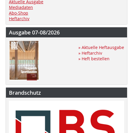
Aktuelle Ausgabe
Mediadaten
Abo-Shop
Heftarchiv
Ausgabe 07-08/2026
» Aktuelle Heftausgabe
» Heftarchiv
» Heft bestellen
Brandschutz