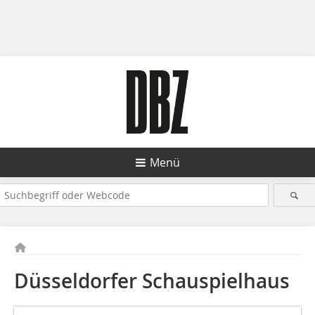
Menü
Düsseldorfer Schauspielhaus