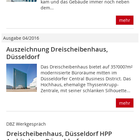
kam und das Gebäude immer noch neben
dem...
mehr
Ausgabe 04/2016
Auszeichnung Dreischeibenhaus,
Düsseldorf
Das Dreischeibenhaus bietet auf 35?000?m²
modernisierte Büroräume mitten im
Düsseldorfer Central Business District. Das
Hochhaus, ehemalige ThyssenKrupp-
Zentrale, mit seiner schlanken Silhouette...
mehr
DBZ Werkgespräch
Dreischeibenhaus, Düsseldorf HPP