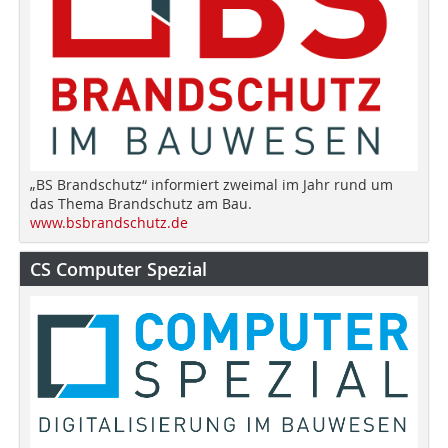
„BS Brandschutz“ informiert zweimal im Jahr rund um
das Thema Brandschutz am Bau.
www.bsbrandschutz.de
CS Computer Spezial