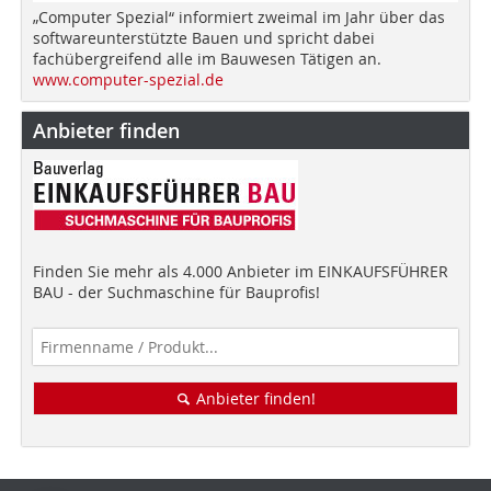
„Computer Spezial“ informiert zweimal im Jahr über das
softwareunterstützte Bauen und spricht dabei
fachübergreifend alle im Bauwesen Tätigen an.
www.computer-spezial.de
Anbieter finden
Finden Sie mehr als 4.000 Anbieter im EINKAUFSFÜHRER
BAU - der Suchmaschine für Bauprofis!
Anbieter finden!