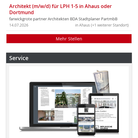
Architekt (m/w/d) für LPH 1-5 in Ahaus oder
Dortmund
farwickgrote partner Architekten BDA Stadtplaner PartmbB
14.07.2026
in Ahaus (+1 weiterer Standort)
Mehr Stellen
Service