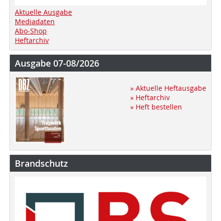
Aktuelle Ausgabe
Mediadaten
Abo-Shop
Heftarchiv
Ausgabe 07-08/2026
» Aktuelle Heftausgabe
» Heftarchiv
» Heft bestellen
Brandschutz