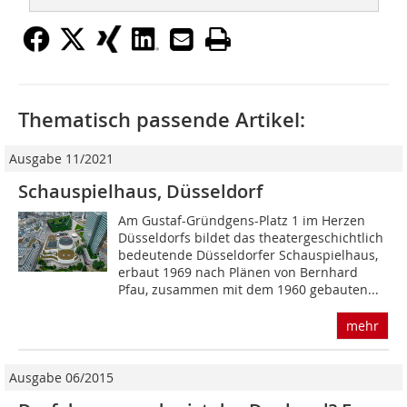
Thematisch passende Artikel:
Ausgabe 11/2021
Schauspielhaus, Düsseldorf
Am Gustaf-Gründgens-Platz 1 im Herzen
Düsseldorfs bildet das theatergeschichtlich
bedeutende Düsseldorfer Schauspielhaus,
erbaut 1969 nach Plänen von Bernhard
Pfau, zusammen mit dem 1960 gebauten...
mehr
Ausgabe 06/2015