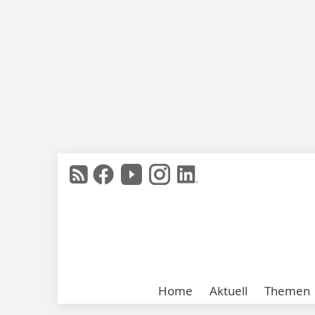
Home
Aktuell
Themen