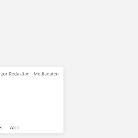
 zur Redaktion
Mediadaten
s
Abo