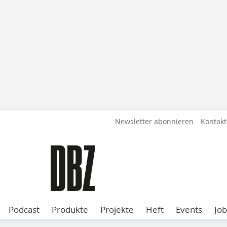
Newsletter abonnieren
Kontakt
Podcast
Produkte
Projekte
Heft
Events
Job