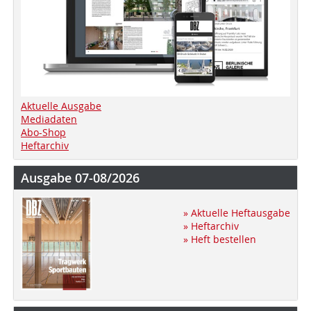
Aktuelle Ausgabe
Mediadaten
Abo-Shop
Heftarchiv
Ausgabe 07-08/2026
» Aktuelle Heftausgabe
» Heftarchiv
» Heft bestellen