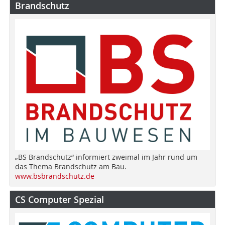
Brandschutz
„BS Brandschutz“ informiert zweimal im Jahr rund um
das Thema Brandschutz am Bau.
www.bsbrandschutz.de
CS Computer Spezial