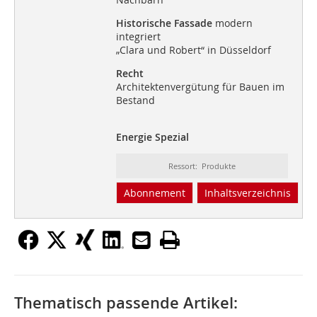
Historische Fassade
modern
integriert
„Clara und Robert“ in Düsseldorf
Recht
Architektenvergütung für Bauen im
Bestand
Energie Spezial
Ressort: Produkte
Abonnement
Inhaltsverzeichnis
Thematisch passende Artikel: