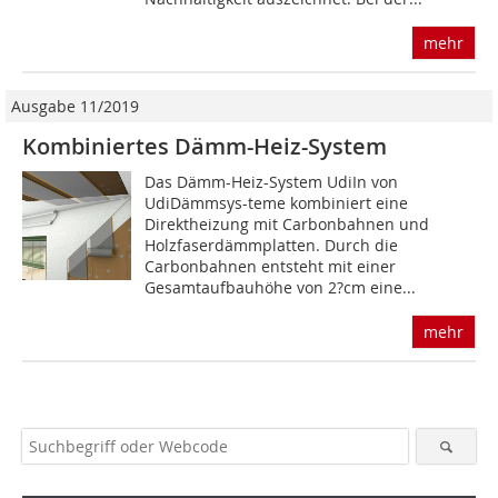
mehr
Ausgabe 11/2019
Kombiniertes Dämm-Heiz-System
Das Dämm-Heiz-System UdiIn von
UdiDämmsys-teme kombiniert eine
Direktheizung mit Carbonbahnen und
Holzfaserdämmplatten. Durch die
Carbonbahnen entsteht mit einer
Gesamtaufbauhöhe von 2?cm eine...
mehr