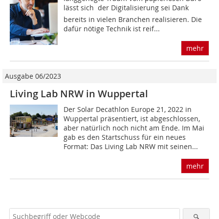
lässt sich  der Digitalisierung sei Dank 
bereits in vielen Branchen realisieren. Die
dafür nötige Technik ist reif...
mehr
Ausgabe 06/2023
Living Lab NRW in Wuppertal
Der Solar Decathlon Europe 21, 2022 in
Wuppertal präsentiert, ist abgeschlossen,
aber natürlich noch nicht am Ende. Im Mai
gab es den Startschuss für ein neues
Format: Das Living Lab NRW mit seinen...
mehr