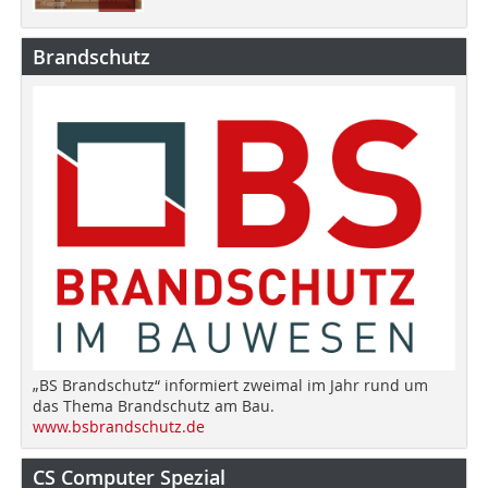
Brandschutz
„BS Brandschutz“ informiert zweimal im Jahr rund um
das Thema Brandschutz am Bau.
www.bsbrandschutz.de
CS Computer Spezial