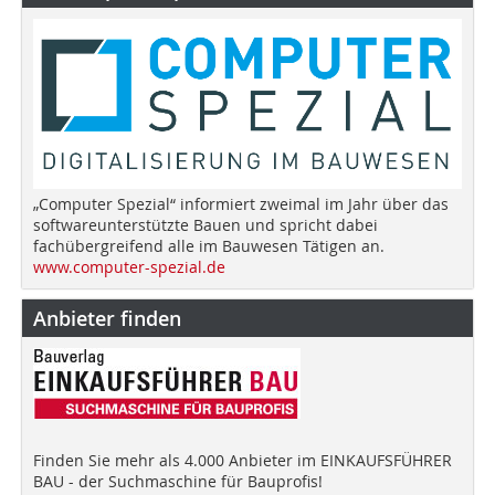
„Computer Spezial“ informiert zweimal im Jahr über das
softwareunterstützte Bauen und spricht dabei
fachübergreifend alle im Bauwesen Tätigen an.
www.computer-spezial.de
Anbieter finden
Finden Sie mehr als 4.000 Anbieter im EINKAUFSFÜHRER
BAU - der Suchmaschine für Bauprofis!