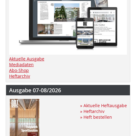
Aktuelle Ausgabe
Mediadaten
Abo-Shop
Heftarchiv
Ausgabe 07-08/2026
» Aktuelle Heftausgabe
» Heftarchiv
» Heft bestellen