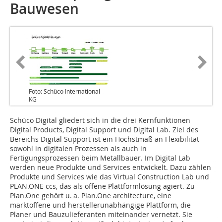
Bauwesen
Foto: Schüco International
KG
Schüco Digital gliedert sich in die drei Kernfunktionen
Digital Products, Digital Support und Digital Lab. Ziel des
Bereichs Digital Support ist ein Höchstmaß an Flexibilität
sowohl in digitalen Prozessen als auch in
Fertigungsprozessen beim Metallbauer. Im Digital Lab
werden neue Produkte und Services entwickelt. Dazu zählen
Produkte und Services wie das Virtual Construction Lab und
PLAN.ONE ccs, das als offene Plattformlösung agiert. Zu
Plan.One gehört u. a. Plan.One architecture, eine
marktoffene und herstellerunabhängige Plattform, die
Planer und Bauzulieferanten miteinander vernetzt. Sie