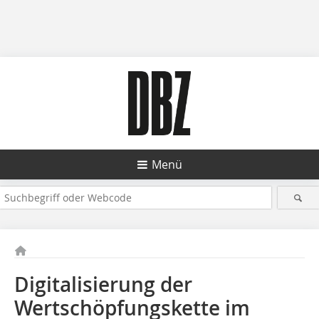
Menü
Digitalisierung der
Wertschöpfungskette im