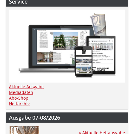
Service
Aktuelle Ausgabe
Mediadaten
Abo-Shop
Heftarchiv
Ausgabe 07-08/2026
» Aktuelle Heftausgabe