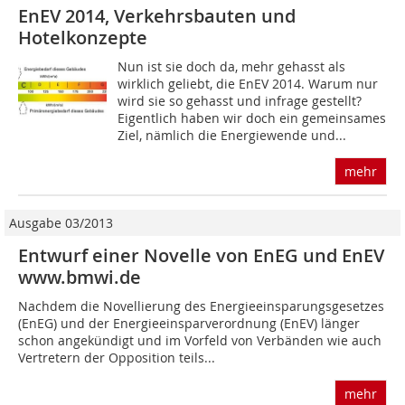
EnEV 2014, Verkehrsbauten und
Hotelkonzepte
Nun ist sie doch da, mehr gehasst als
wirklich geliebt, die EnEV 2014. Warum nur
wird sie so gehasst und infrage gestellt?
Eigentlich haben wir doch ein gemeinsames
Ziel, nämlich die Energiewende und...
mehr
Ausgabe 03/2013
Entwurf einer Novelle von EnEG und EnEV
www.bmwi.de
Nachdem die Novellierung des Energieeinsparungsgesetzes
(EnEG) und der Energieeinsparverordnung (EnEV) länger
schon angekündigt und im Vorfeld von Verbänden wie auch
Vertretern der Opposition teils...
mehr