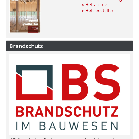
» Heftarchiv
» Heft bestellen
Brandschutz