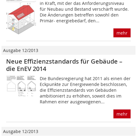
in Kraft, mit der das Anforderungsniveau
für Neubau und Bestand verschärft wurde.
Die Änderungen betreffen sowohl den
Primär- energiebedarf, den...
mehr
Ausgabe 12/2013
Neue Effizienzstandards für Gebäude –
die EnEV 2014
Die Bundesregierung hat 2011 als einen der
Eckpunkte zur Energiewende beschlossen,
die Effizienzstandards von Gebäuden
ambitioniert zu erhöhen, soweit dies im
Rahmen einer ausgewogenen...
mehr
Ausgabe 12/2013