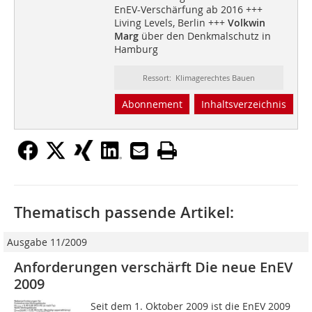
EnEV-Verschärfung ab 2016 +++
Living Levels, Berlin +++
Volkwin
Marg
über den Denkmalschutz in
Hamburg
Ressort: Klimagerechtes Bauen
Abonnement
Inhaltsverzeichnis
Thematisch passende Artikel:
Ausgabe 11/2009
Anforderungen verschärft Die neue EnEV
2009
Seit dem 1. Oktober 2009 ist die EnEV 2009