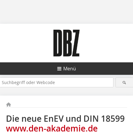
Menü
Die neue EnEV und DIN 18599
www.den-akademie.de