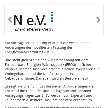
Die Vortragsveranstaltung erläutert die wesentlichen
Änderungen der novellierten Fassung der
Energiesparverordnung (EnEV)
und stellt gleichzeitig den Zusammenhang mit dem
Erneuerbare-Energien-Wärmegesetz (EEWärmeG) her.
Weitere Themen sind vereinfachte Nachweisverfahren für
Wohngebäude und die Neufassung der EU-
Gebäuderichtlinie. Daneben wird an Beispielen auf-
gezeigt, welchen Einfluss die neuen Anforderungen der
EnEV auf die Gebäude- und An-lagentechnik nehmen.
Auslegungsfragen zur EnEV werden von Experten und
Teilnehmern diskutiert. Das Seminar wird ergänzt um
einen Überblick über die maßgeblichen Änderungen in den