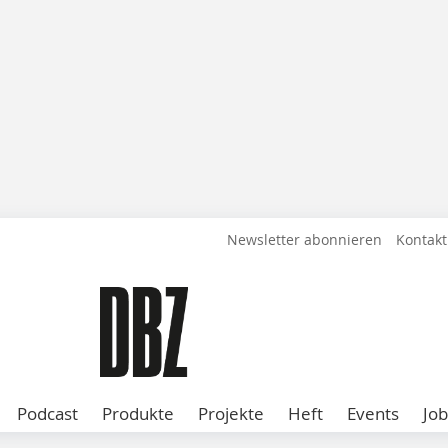
Newsletter abonnieren
Kontakt
Podcast
Produkte
Projekte
Heft
Events
Job