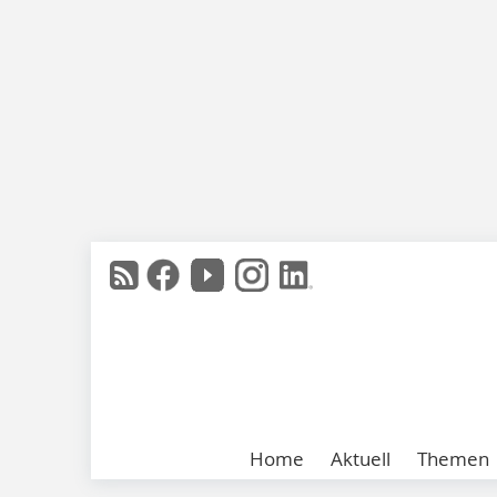
Home
Aktuell
Themen