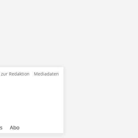
 zur Redaktion
Mediadaten
s
Abo