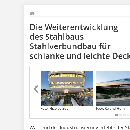
Die Weiterentwicklung
des Stahlbaus
Stahlverbundbau für
schlanke und leichte Dec
Foto: Nicolae Sotir
Foto: Roland Horn
Während der Industrialisierung erlebte der St