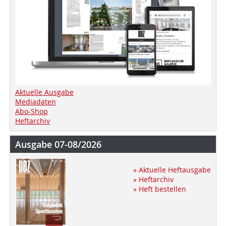
Aktuelle Ausgabe
Mediadaten
Abo-Shop
Heftarchiv
Ausgabe 07-08/2026
» Aktuelle Heftausgabe
» Heftarchiv
» Heft bestellen