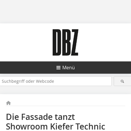
Menü
Die Fassade tanzt
Showroom Kiefer Technic