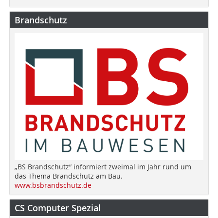
Brandschutz
„BS Brandschutz“ informiert zweimal im Jahr rund um
das Thema Brandschutz am Bau.
www.bsbrandschutz.de
CS Computer Spezial