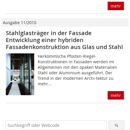
mehr
Ausgabe 11/2010
Stahlglasträger in der Fassade
Entwicklung einer hybriden
Fassadenkonstruktion aus Glas und Stahl
Herkömmliche Pfosten-Riegel-
Konstruktionen in Fassaden werden im
Allgemeinen mit den opaken Materialien
Stahl oder Aluminium aus­geführt. Der
Trend in der modernen Archi­-tektur zu
mehr...
mehr