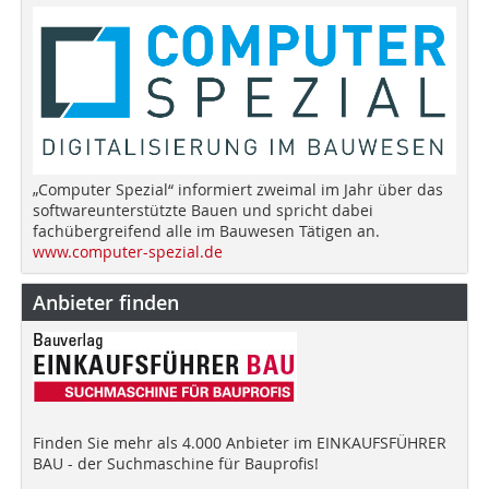
„Computer Spezial“ informiert zweimal im Jahr über das
softwareunterstützte Bauen und spricht dabei
fachübergreifend alle im Bauwesen Tätigen an.
www.computer-spezial.de
Anbieter finden
Finden Sie mehr als 4.000 Anbieter im EINKAUFSFÜHRER
BAU - der Suchmaschine für Bauprofis!