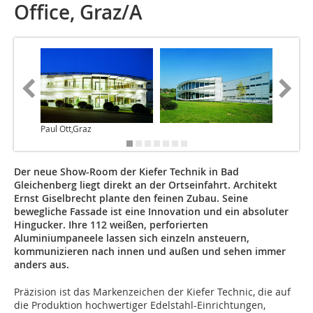
Office, Graz/A
Paul Ott,Graz
Paul Ott
Der neue Show-Room der Kiefer Technik in Bad
Gleichenberg liegt direkt an der Ortseinfahrt. Architekt
Ernst Giselbrecht plante den feinen Zubau. Seine
bewegliche Fassade ist eine Innovation und ein absoluter
Hingucker. Ihre 112 weißen, perforierten
Aluminiumpaneele lassen sich einzeln ansteuern,
kommunizieren nach innen und außen und sehen immer
anders aus.
Präzision ist das Markenzeichen der Kiefer Technic, die auf
die Produktion hochwertiger Edelstahl-Einrichtungen,