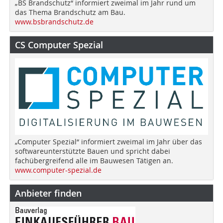
„BS Brandschutz“ informiert zweimal im Jahr rund um
das Thema Brandschutz am Bau.
www.bsbrandschutz.de
CS Computer Spezial
„Computer Spezial“ informiert zweimal im Jahr über das
softwareunterstützte Bauen und spricht dabei
fachübergreifend alle im Bauwesen Tätigen an.
www.computer-spezial.de
Anbieter finden