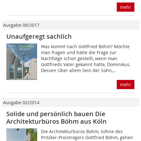
mehr
Ausgabe 06/2017
Unaufgeregt sachlich
Was kommt nach Gottfried Böhm? Möchte
man fragen und hätte die Frage zur
Nachfolge schon gestellt, wenn man
Gottfrieds Vater gekannt hätte, Dominikus.
Dessen Über allem Sein der Sohn,...
mehr
Ausgabe 02/2014
Solide und persönlich bauen Die
Architekturbüros Böhm aus Köln
Die Architekturbüros Böhm, Söhne des
Pritzker-Preisträgers Gottfried Böhm, gehen