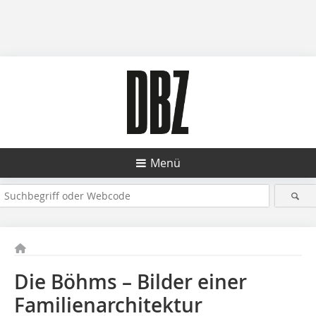
Menü
Die Böhms – Bilder einer
Familienarchitektur