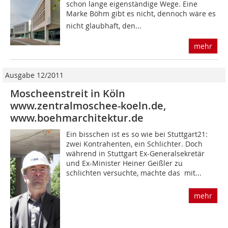
schon lange eigenständige Wege. Eine
Marke Böhm gibt es nicht, dennoch wäre es
nicht glaubhaft, den...
mehr
Ausgabe 12/2011
Moscheenstreit in Köln
www.zentralmoschee-koeln.de,
www.boehmarchitektur.de
Ein bisschen ist es so wie bei Stuttgart21:
zwei Kontrahenten, ein Schlichter. Doch
während in Stuttgart Ex-Generalsekretär
und Ex-Minister Heiner Geißler zu
schlichten versuchte, machte das  mit...
mehr