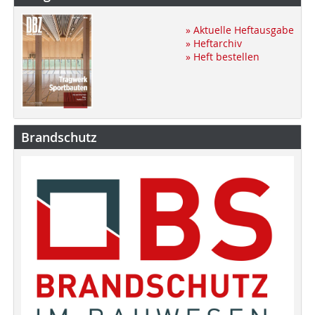
» Aktuelle Heftausgabe
» Heftarchiv
» Heft bestellen
Brandschutz