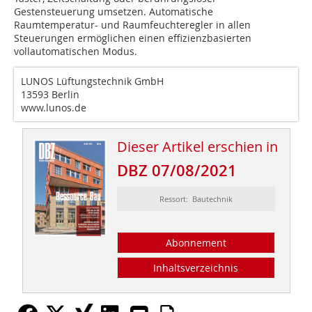
Gestensteuerung umsetzen. Automatische
Raumtemperatur- und Raumfeuchteregler in allen
Steuerungen ermöglichen einen effizienzbasierten
vollautomatischen Modus.
LUNOS Lüftungstechnik GmbH
13593 Berlin
www.lunos.de
Dieser Artikel erschien in
DBZ 07/08/2021
Ressort: Bautechnik
Abonnement
Inhaltsverzeichnis