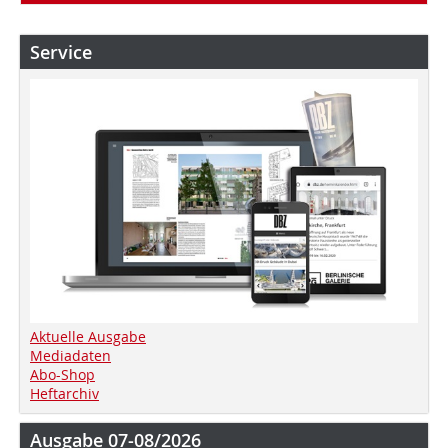
Service
Aktuelle Ausgabe
Mediadaten
Abo-Shop
Heftarchiv
Ausgabe 07-08/2026