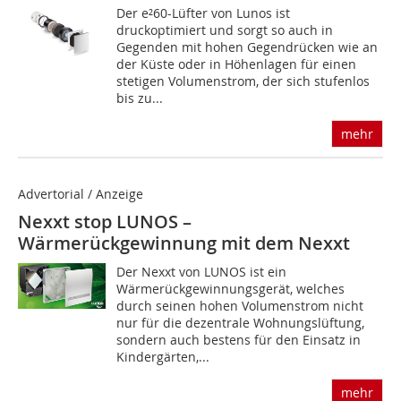
Der e²60-Lüfter von Lunos ist
druckoptimiert und sorgt so auch in
Gegenden mit hohen Gegendrücken wie an
der Küste oder in Höhenlagen für einen
stetigen Volumenstrom, der sich stufenlos
bis zu...
mehr
Advertorial / Anzeige
Nexxt stop LUNOS –
Wärmerückgewinnung mit dem Nexxt
Der Nexxt von LUNOS ist ein
Wärmerückgewinnungsgerät, welches
durch seinen hohen Volumenstrom nicht
nur für die dezentrale Wohnungslüftung,
sondern auch bestens für den Einsatz in
Kindergärten,...
mehr