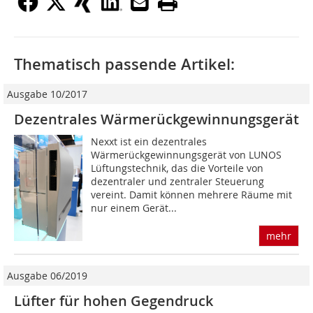
Thematisch passende Artikel:
Ausgabe 10/2017
Dezentrales Wärmerückgewinnungsgerät
Nexxt ist ein dezentrales
Wärmerückgewinnungsgerät von LUNOS
Lüftungstechnik, das die Vorteile von
dezentraler und zentraler Steuerung
vereint. Damit können mehrere Räume mit
nur einem Gerät...
mehr
Ausgabe 06/2019
Lüfter für hohen Gegendruck