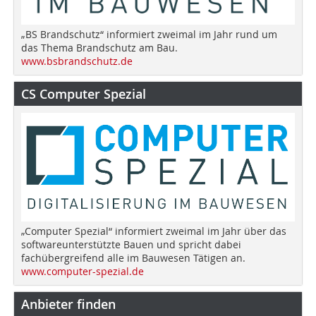
„BS Brandschutz“ informiert zweimal im Jahr rund um
das Thema Brandschutz am Bau.
www.bsbrandschutz.de
CS Computer Spezial
„Computer Spezial“ informiert zweimal im Jahr über das
softwareunterstützte Bauen und spricht dabei
fachübergreifend alle im Bauwesen Tätigen an.
www.computer-spezial.de
Anbieter finden