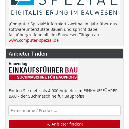
„Computer Spezial“ informiert zweimal im Jahr über das
softwareunterstützte Bauen und spricht dabei
fachübergreifend alle im Bauwesen Tätigen an.
www.computer-spezial.de
Anbieter finden
Finden Sie mehr als 4.000 Anbieter im EINKAUFSFÜHRER
BAU - der Suchmaschine für Bauprofis!
Anbieter finden!