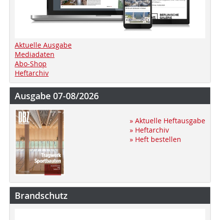
Aktuelle Ausgabe
Mediadaten
Abo-Shop
Heftarchiv
Ausgabe 07-08/2026
» Aktuelle Heftausgabe
» Heftarchiv
» Heft bestellen
Brandschutz