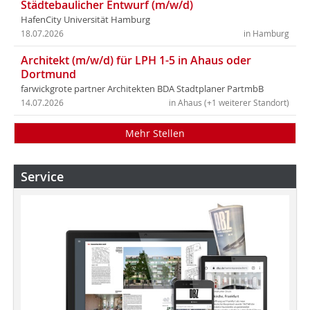
Städtebaulicher Entwurf (m/w/d)
HafenCity Universität Hamburg
18.07.2026
in Hamburg
Architekt (m/w/d) für LPH 1-5 in Ahaus oder
Dortmund
farwickgrote partner Architekten BDA Stadtplaner PartmbB
14.07.2026
in Ahaus (+1 weiterer Standort)
Mehr Stellen
Service