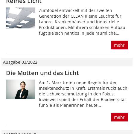
Reines Licht
Zumtobel entwickelt mit der zweiten
Generation der CLEAN II eine Leuchte für
Labore, Krankenhäuser und industrielle
Produktionen. Mit ihrem schlanken Aufbau
fügt sie sich nahtlos in jede räumliche...
mehr
Ausgabe 03/2022
Die Motten und das Licht
Am 1. März treten neue Regeln für den
Insektenschutz in Kraft. Erstmals rückt auch
die Lichtverschmutzung in den Fokus.
Inwieweit spielt der Erhalt der Biodiversität
für Sie als PlanerInnen heute...
mehr