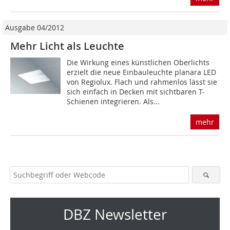
Ausgabe 04/2012
Mehr Licht als Leuchte
Die Wirkung eines künstlichen Oberlichts
erzielt die neue Einbauleuchte planara LED
von Regiolux. Flach und rahmenlos lässt sie
sich einfach in Decken mit sichtbaren T-
Schienen integrieren. Als...
mehr
DBZ Newsletter