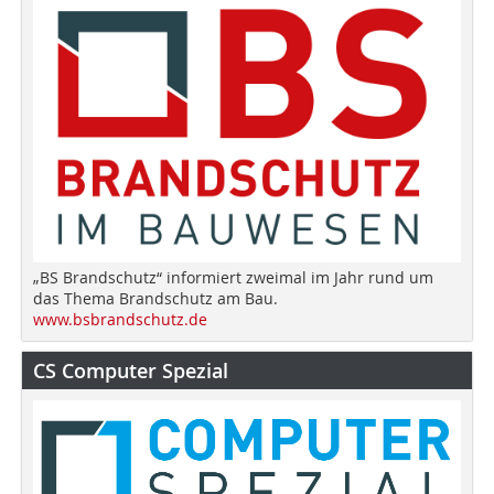
„BS Brandschutz“ informiert zweimal im Jahr rund um
das Thema Brandschutz am Bau.
www.bsbrandschutz.de
CS Computer Spezial