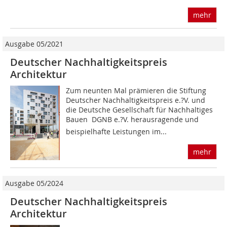
mehr
Ausgabe 05/2021
Deutscher Nachhaltigkeitspreis
Architektur
Zum neunten Mal prämieren die Stiftung
Deutscher Nachhaltigkeitspreis e.?V. und
die Deutsche Gesellschaft für Nachhaltiges
Bauen  DGNB e.?V. herausragende und
beispielhafte Leistungen im...
mehr
Ausgabe 05/2024
Deutscher Nachhaltigkeitspreis
Architektur