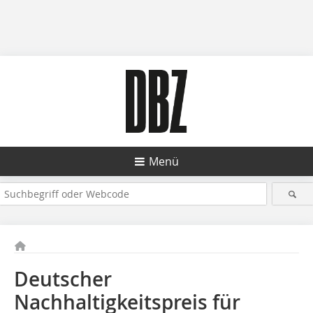
Menü
Deutscher
Nachhaltigkeitspreis für