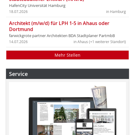
HafenCity Universität Hamburg
18.07.2026
in Hamburg
Architekt (m/w/d) für LPH 1-5 in Ahaus oder
Dortmund
farwickgrote partner Architekten BDA Stadtplaner PartmbB
14.07.2026
in Ahaus (+1 weiterer Standort)
Mehr Stellen
Service