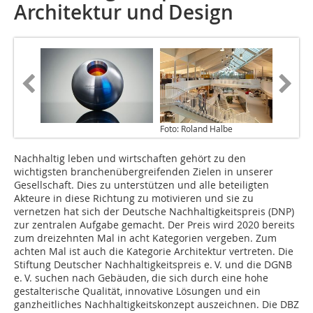
Architektur und Design
Foto: Roland Halbe
Nachhaltig leben und wirtschaften gehört zu den
wichtigsten branchenübergreifenden Zielen in unserer
Gesellschaft. Dies zu unterstützen und alle beteiligten
Akteure in diese Richtung zu motivieren und sie zu
vernetzen hat sich der Deutsche Nachhaltigkeitspreis (DNP)
zur zentralen Aufgabe gemacht. Der Preis wird 2020 bereits
zum dreizehnten Mal in acht Kategorien vergeben. Zum
achten Mal ist auch die Kategorie Architektur vertreten. Die
Stiftung Deutscher Nachhaltigkeitspreis e. V. und die DGNB
e. V. suchen nach Gebäuden, die sich durch eine hohe
gestalterische Qualität, innovative Lösungen und ein
ganzheitliches Nachhaltigkeitskonzept auszeichnen. Die DBZ