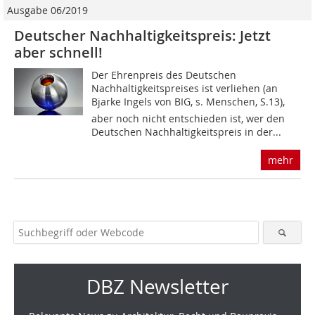
Ausgabe 06/2019
Deutscher Nachhaltigkeitspreis: Jetzt
aber schnell!
Der Ehrenpreis des Deutschen
Nachhaltigkeitspreises ist verliehen (an
Bjarke Ingels von BIG, s. Menschen, S.13),
aber noch nicht entschieden ist, wer den
Deutschen Nachhaltigkeitspreis in der...
mehr
DBZ Newsletter