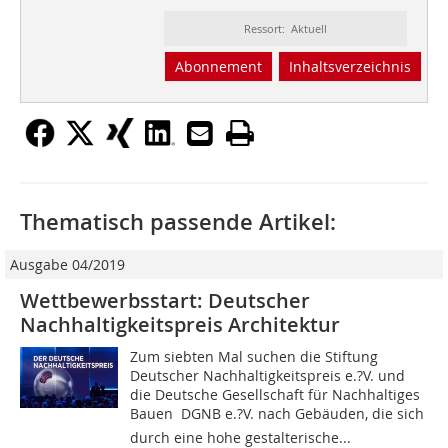
Ressort: Aktuell
Abonnement
Inhaltsverzeichnis
Thematisch passende Artikel:
Ausgabe 04/2019
Wettbewerbsstart: Deutscher
Nachhaltigkeitspreis Architektur
Zum siebten Mal suchen die Stiftung
Deutscher Nachhaltigkeitspreis e.?V. und
die Deutsche Gesellschaft für Nachhaltiges
Bauen  DGNB e.?V. nach Gebäuden, die sich
durch eine hohe gestalterische...