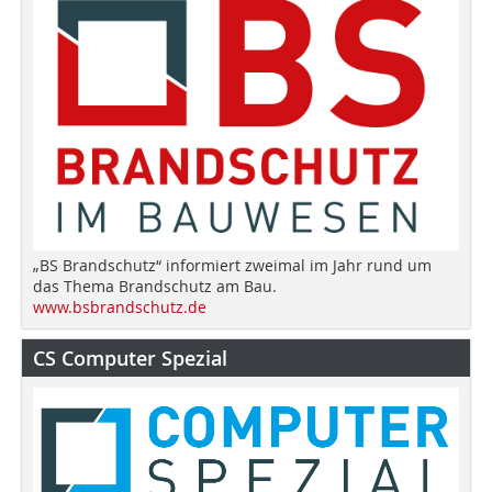
„BS Brandschutz“ informiert zweimal im Jahr rund um
das Thema Brandschutz am Bau.
www.bsbrandschutz.de
CS Computer Spezial