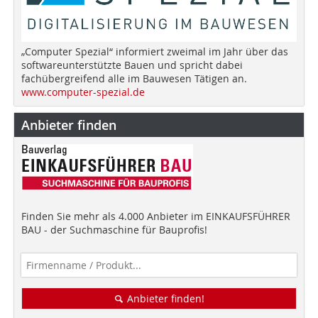
„Computer Spezial“ informiert zweimal im Jahr über das
softwareunterstützte Bauen und spricht dabei
fachübergreifend alle im Bauwesen Tätigen an.
www.computer-spezial.de
Anbieter finden
Finden Sie mehr als 4.000 Anbieter im EINKAUFSFÜHRER
BAU - der Suchmaschine für Bauprofis!
Anbieter finden!