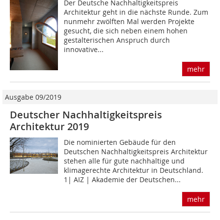
Der Deutsche Nachhaltigkeitspreis
Architektur geht in die nächste Runde. Zum
nunmehr zwölften Mal werden Projekte
gesucht, die sich neben einem hohen
gestalterischen Anspruch durch
innovative...
mehr
Ausgabe 09/2019
Deutscher Nachhaltigkeitspreis
Architektur 2019
Die nominierten Gebäude für den
Deutschen Nachhaltigkeitspreis Architektur
stehen alle für gute nachhaltige und
klimagerechte Architektur in Deutschland.
1| AIZ | Akademie der Deutschen...
mehr