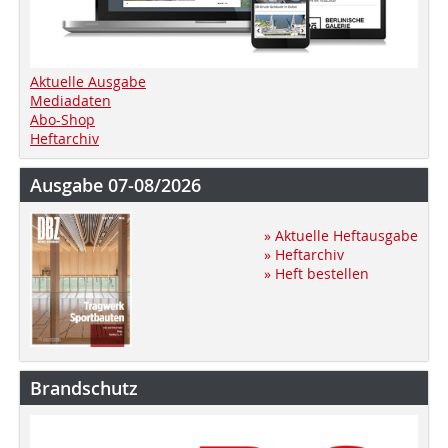
Aktuelle Ausgabe
Mediadaten
Abo-Shop
Heftarchiv
Ausgabe 07-08/2026
» Aktuelle Heftausgabe
» Heftarchiv
» Heft bestellen
Brandschutz