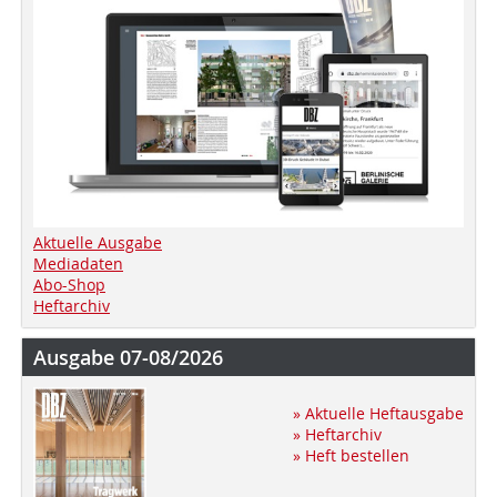
Aktuelle Ausgabe
Mediadaten
Abo-Shop
Heftarchiv
Ausgabe 07-08/2026
» Aktuelle Heftausgabe
» Heftarchiv
» Heft bestellen