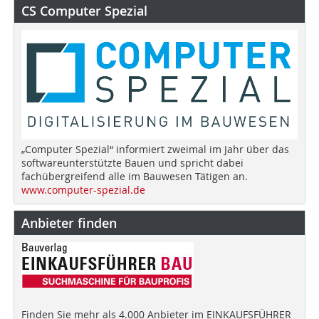
CS Computer Spezial
„Computer Spezial“ informiert zweimal im Jahr über das
softwareunterstützte Bauen und spricht dabei
fachübergreifend alle im Bauwesen Tätigen an.
www.computer-spezial.de
Anbieter finden
Finden Sie mehr als 4.000 Anbieter im EINKAUFSFÜHRER