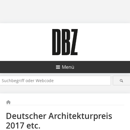
Menü
Deutscher Architekturpreis
2017 etc.