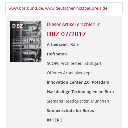
www.bbr.bund.de
,
www.deutscher-holzbaupreis.de
Dieser Artikel erschien in
DBZ 07/2017
Arbeitswelt
Büro
Heftpaten
SCOPE Architekten, Stuttgart
Offenes Arbeitskonzept
Innovation Center 2.0, Potsdam
Nachhaltige Technologien im Büro
Siemens Headquarter, München
Sonnenschutz für Büros
IN SERIE