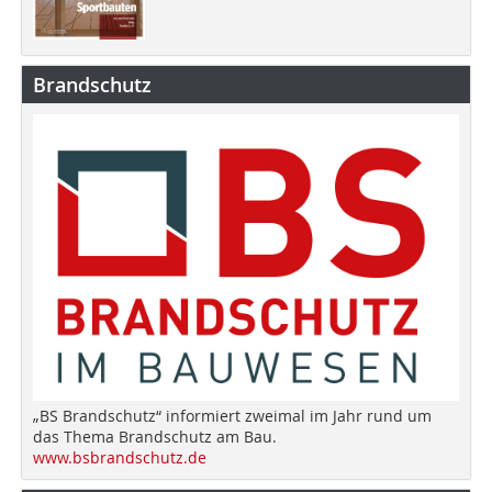
Brandschutz
„BS Brandschutz“ informiert zweimal im Jahr rund um
das Thema Brandschutz am Bau.
www.bsbrandschutz.de