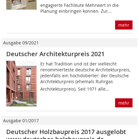
engagierte Fachleute Mehrwert in die
Planung einbringen können. Zur...
mehr
Ausgabe 09/2021
Deutscher Architekturpreis 2021
Er hat Tradition und ist der vielleicht
renommierteste deutsche Architekturpreis,
jedenfalls ein hochdotierter: der Deutsche
Architekturpreis (ehemals Ruhrgas
Architekturpreis). Seit 1971 alle...
mehr
Ausgabe 01/2017
Deutscher Holzbaupreis 2017 ausgelobt