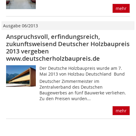
mehr
Ausgabe 06/2013
Anspruchsvoll, erfindungsreich,
zukunftsweisend Deutscher Holzbaupreis
2013 vergeben
www.deutscherholzbaupreis.de
Der Deutsche Holzbaupreis wurde am 7.
Mai 2013 von Holzbau Deutschland  Bund
Deutscher Zimmermeister im
Zentralverband des Deutschen
Baugewerbes an fünf Bauwerke verliehen.
Zu den Preisen wurden...
mehr