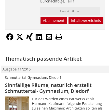
Büronachfolge, Teil 1
Ressort: Aktuell
Abonnement
Inhaltsverzeichnis
Thematisch passende Artikel:
Ausgabe 11/2015
Schmuttertal-Gymnasium, Diedorf
Sinnfällige Räume, natürlich erstellt
Schmuttertal- Gymnasium, Diedorf
Für das Werden eines Bauwerks zählt
Hermann Kaufmann folgende Feststellung
zu seinen Maximen: Architekten sollten als