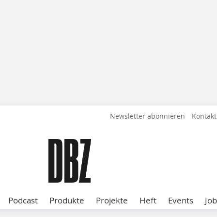
Newsletter abonnieren
Kontakt
Podcast
Produkte
Projekte
Heft
Events
Job