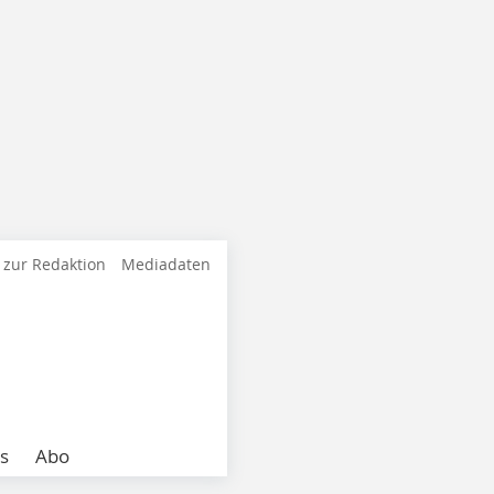
 zur Redaktion
Mediadaten
s
Abo