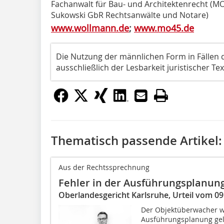
Fachanwalt für Bau- und Architektenrecht (
Sukowski GbR Rechtsanwälte und Notare)
www.wollmann.de
;
www.mo45.de
Die Nutzung der männlichen Form in Fällen d
ausschließlich der Lesbarkeit juristischer Tex
Thematisch passende Artikel:
Aus der Rechtssprechnung
Fehler in der Ausführungsplanun
Oberlandesgericht Karlsruhe, Urteil vom 09.
Der Objektüberwacher we
Ausführungsplanung gel