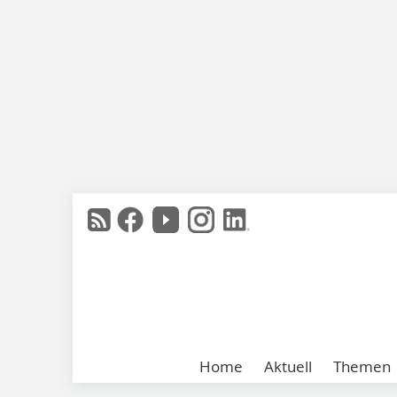
Home
Aktuell
Themen