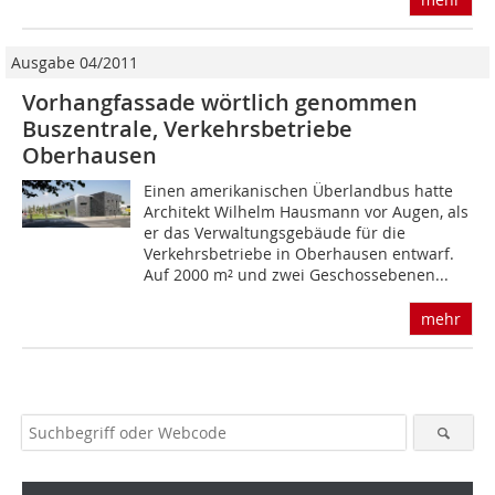
Ausgabe 04/2011
Vorhangfassade wörtlich genommen
Buszentrale, Verkehrsbetriebe
Oberhausen
Einen amerikanischen Überlandbus hatte
Architekt Wilhelm Hausmann vor Augen, als
er das Verwaltungsgebäude für die
Verkehrsbetriebe in Oberhausen entwarf.
Auf 2000 m² und zwei Geschossebenen...
mehr