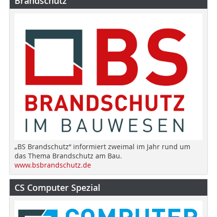
Brandschutz
„BS Brandschutz“ informiert zweimal im Jahr rund um
das Thema Brandschutz am Bau.
www.bsbrandschutz.de
CS Computer Spezial