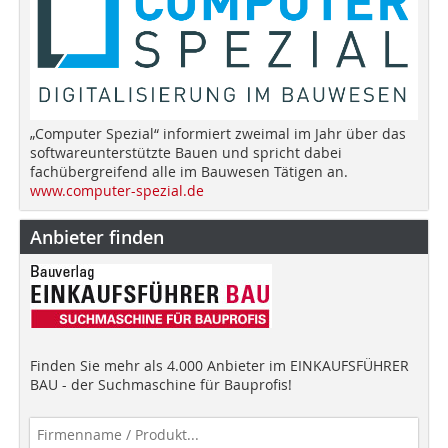
„Computer Spezial“ informiert zweimal im Jahr über das
softwareunterstützte Bauen und spricht dabei
fachübergreifend alle im Bauwesen Tätigen an.
www.computer-spezial.de
Anbieter finden
Finden Sie mehr als 4.000 Anbieter im EINKAUFSFÜHRER
BAU - der Suchmaschine für Bauprofis!