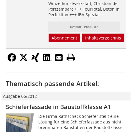
Winzerkunstwerkstatt, Christian de
Portzamparc +++ TourTotal, Beton in
Perfektion +++ IBA Spezial
Ressort: Produkte
Abonnement
Inhaltsverzeichnis
Thematisch passende Artikel:
Ausgabe 06/2012
Schieferfassade in Baustoffklasse A1
Die Firma Rathscheck Schiefer stellt eine
Lösung für eine Schieferfassade aus nicht
brennbaren Baustoffen der Baustoffklasse