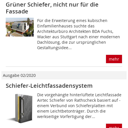
Grüner Schiefer, nicht nur für die
Fassade
Für die Erweiterung eines kubischen
Einfamilienhauses suchte das
Architekturbüro Architekten BDA Fuchs,
Wacker aus Stuttgart nach einer modernen
Dachlösung, die zur ursprünglichen
Gestaltungsidee...
mehr
Ausgabe 02/2020
Schiefer-Leichtfassadensystem
Die vorgehängte hinterlüftete Leichtfassade
Airtec Schiefer von Rathscheck basiert auf ­
einem Verbund von Schieferplatten mit
einem Leichtbetonträger. Durch die
werkseitige Vorfertigung der...
mehr