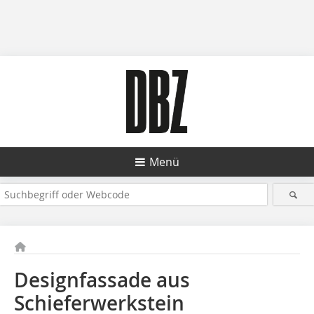
Menü
Designfassade aus
Schieferwerkstein