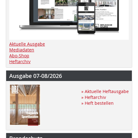
Aktuelle Ausgabe
Mediadaten
Abo-Shop
Heftarchiv
Ausgabe 07-08/2026
» Aktuelle Heftausgabe
» Heftarchiv
» Heft bestellen