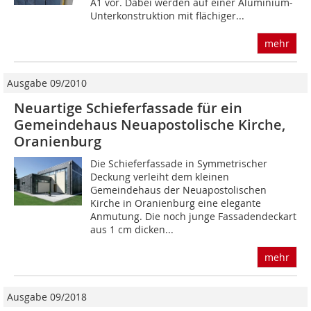
A1 vor. Dabei werden auf einer Aluminium-
Unterkonstruktion mit flächiger...
mehr
Ausgabe 09/2010
Neuartige Schieferfassade für ein
Gemeindehaus Neuapostolische Kirche,
Oranienburg
Die Schieferfassade in Symmetrischer
Deckung verleiht dem kleinen
Gemeindehaus der Neuapostolischen
Kirche in Oranienburg eine elegante
Anmutung. Die noch junge Fassadendeckart
aus 1 cm dicken...
mehr
Ausgabe 09/2018