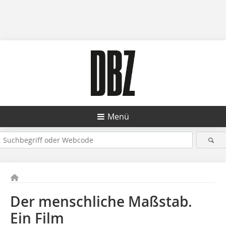
Menü
Der menschliche Maßstab.
Ein Film