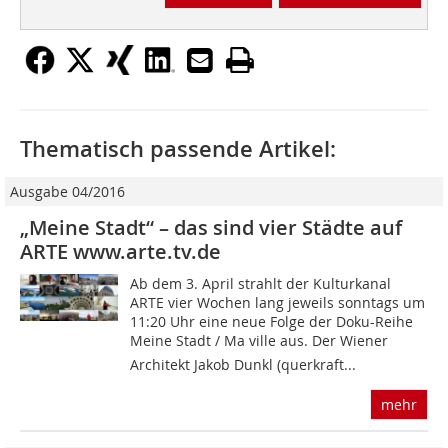
Thematisch passende Artikel:
Ausgabe 04/2016
„Meine Stadt“ – das sind vier Städte auf
ARTE www.arte.tv.de
Ab dem 3. April strahlt der Kulturkanal
ARTE vier Wochen lang jeweils sonntags um
11:20 Uhr eine neue Folge der Doku-Reihe
Meine Stadt / Ma ville aus. Der Wiener
Architekt Jakob Dunkl (querkraft...
mehr