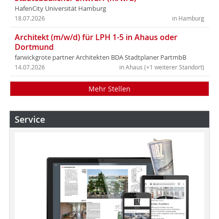
HafenCity Universität Hamburg
18.07.2026
in Hamburg
Architekt (m/w/d) für LPH 1-5 in Ahaus oder
Dortmund
farwickgrote partner Architekten BDA Stadtplaner PartmbB
14.07.2026
in Ahaus (+1 weiterer Standort)
Mehr Stellen
Service