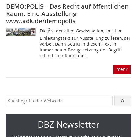
DEMO:POLIS – Das Recht auf öffentlichen
Raum. Eine Ausstellung
www.adk.de/demopolis
Die Ära der alten Gewissheiten, so ist im
Einleitungstext zur Ausstellung zu lesen, sei
vorbei. Dann betritt in diesem Text in
immer neuer Bezugssetzung der Begriff
öffentlicher Raum die...
mehr
DBZ Newsletter