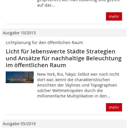
auf das...
mehr
Ausgabe 10/2013
Lichtplanung für den öffentlichen Raum
Licht für lebenswerte Städte Strategien
und Ansätze für nachhaltige Beleuchtung
im öffentlichen Raum
New York, Rio, Tokyo: Selbst wer noch nicht
dort war, kennt die charakteristischen
Ansich­ten der Skylines und Topographien
solcher Weltmetropolen durch die
millionenfache Multiplikation in den...
mehr
Ausgabe 05/2016