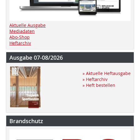
Aktuelle Ausgabe
Mediadaten
Abo-Shop
Heftarchiv
Ausgabe 07-08/2026
» Aktuelle Heftausgabe
» Heftarchiv
» Heft bestellen
Brandschutz