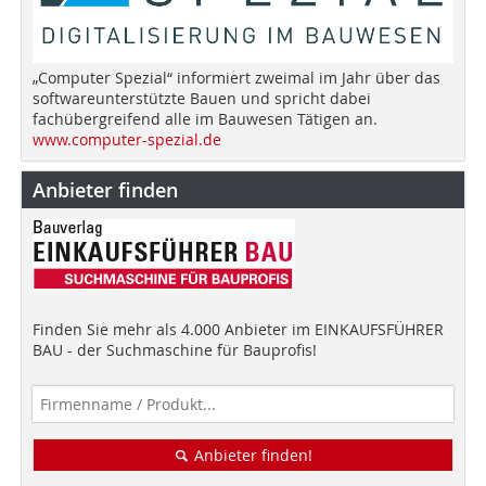
„Computer Spezial“ informiert zweimal im Jahr über das
softwareunterstützte Bauen und spricht dabei
fachübergreifend alle im Bauwesen Tätigen an.
www.computer-spezial.de
Anbieter finden
Finden Sie mehr als 4.000 Anbieter im EINKAUFSFÜHRER
BAU - der Suchmaschine für Bauprofis!
Anbieter finden!