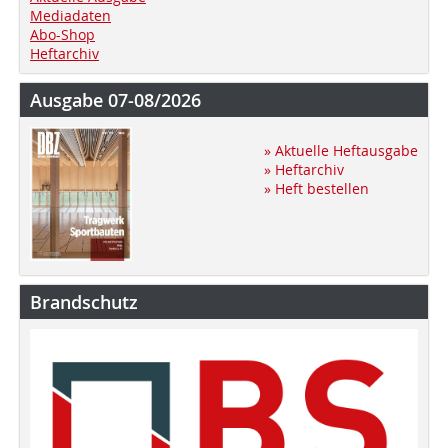
Mediadaten
Abo-Shop
Heftarchiv
Ausgabe 07-08/2026
» Aktuelle Heftausgabe
» Heftarchiv
» Heft bestellen
Brandschutz