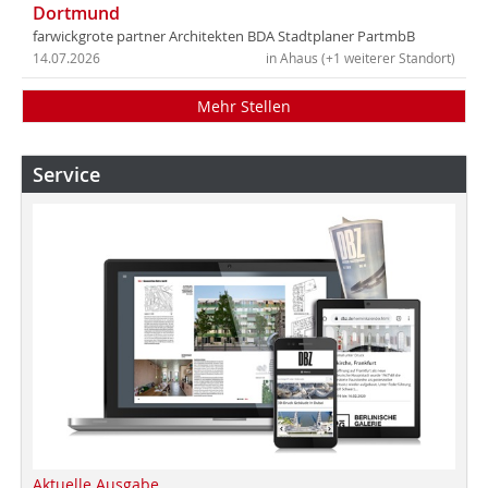
Dortmund
farwickgrote partner Architekten BDA Stadtplaner PartmbB
14.07.2026
in Ahaus (+1 weiterer Standort)
Mehr Stellen
Service
Aktuelle Ausgabe