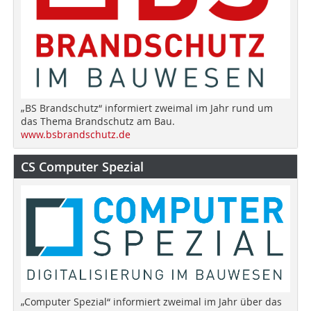
„BS Brandschutz“ informiert zweimal im Jahr rund um
das Thema Brandschutz am Bau.
www.bsbrandschutz.de
CS Computer Spezial
„Computer Spezial“ informiert zweimal im Jahr über das