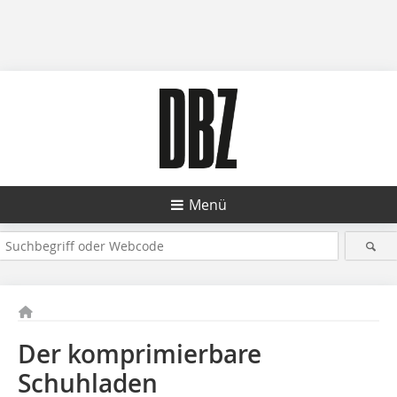
Menü
Der komprimierbare
Schuhladen