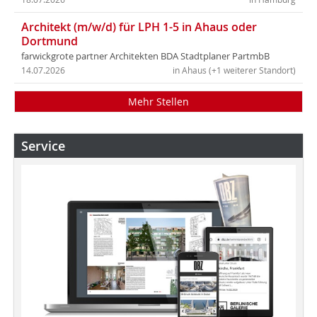
Architekt (m/w/d) für LPH 1-5 in Ahaus oder
Dortmund
farwickgrote partner Architekten BDA Stadtplaner PartmbB
14.07.2026
in Ahaus (+1 weiterer Standort)
Mehr Stellen
Service