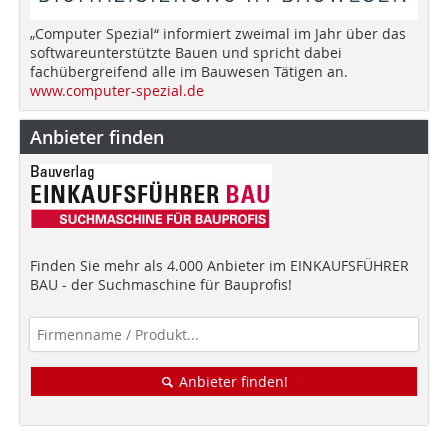
„Computer Spezial“ informiert zweimal im Jahr über das
softwareunterstützte Bauen und spricht dabei
fachübergreifend alle im Bauwesen Tätigen an.
www.computer-spezial.de
Anbieter finden
Finden Sie mehr als 4.000 Anbieter im EINKAUFSFÜHRER
BAU - der Suchmaschine für Bauprofis!
Anbieter finden!