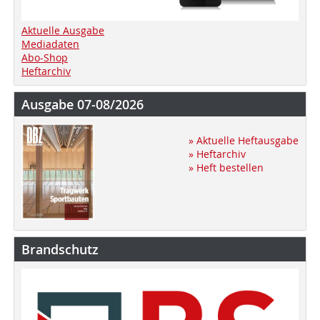
Aktuelle Ausgabe
Mediadaten
Abo-Shop
Heftarchiv
Ausgabe 07-08/2026
» Aktuelle Heftausgabe
» Heftarchiv
» Heft bestellen
Brandschutz