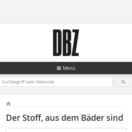
Menü
Der Stoff, aus dem Bäder sind