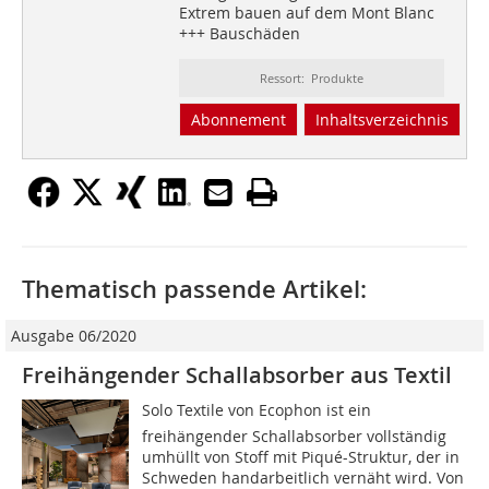
Extrem bauen auf dem Mont Blanc
+++ Bauschäden
Ressort: Produkte
Abonnement
Inhaltsverzeichnis
Thematisch passende Artikel:
Ausgabe 06/2020
Freihängender Schallabsorber aus Textil
Solo Textile von Ecophon ist ein
freihängender Schallabsorber vollständig
umhüllt von Stoff mit Piqué-Struktur, der in
Schweden handarbeitlich vernäht wird. Von