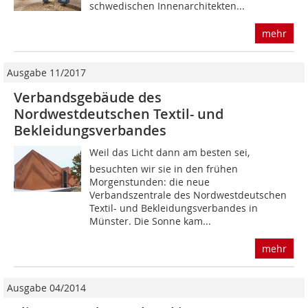
schwedischen Innenarchitekten...
mehr
Ausgabe 11/2017
Verbandsgebäude des
Nordwestdeutschen Textil- und
Bekleidungsverbandes
Weil das Licht dann am besten sei,
besuchten wir sie in den frühen
Morgenstunden: die neue
Verbandszentrale des Nordwestdeutschen
Textil- und Bekleidungsverbandes in
Münster. Die Sonne kam...
mehr
Ausgabe 04/2014