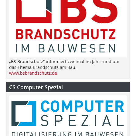
„BS Brandschutz“ informiert zweimal im Jahr rund um
das Thema Brandschutz am Bau.
www.bsbrandschutz.de
CS Computer Spezial