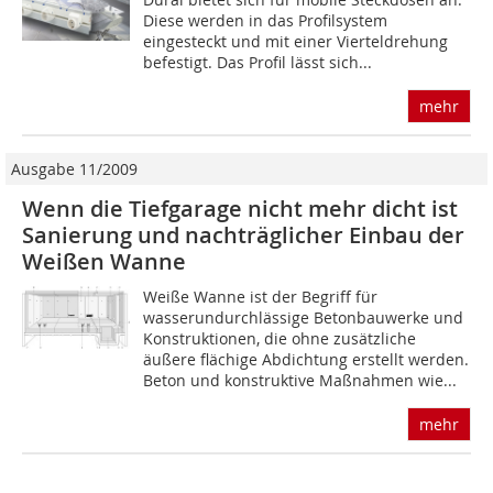
Diese werden in das Profilsystem
eingesteckt und mit einer Vierteldrehung
befestigt. Das Profil lässt sich...
mehr
Ausgabe 11/2009
Wenn die Tiefgarage nicht mehr dicht ist
Sanierung und nachträglicher Einbau der
Weißen Wanne
Weiße Wanne ist der Begriff für
wasserundurchlässige Betonbauwerke und
Konstruktionen, die ohne zusätzliche
äußere flächige Abdichtung erstellt werden.
Beton und konstruktive Maßnahmen wie...
mehr