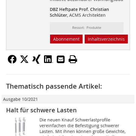
DBZ Heftpate Prof. Christian
Schlüter
, ACMS Architekten
Ressort: Produkte
Abonnement
Inhaltsverzeichnis
Thematisch passende Artikel:
Ausgabe 10/2021
Halt für schwere Lasten
Die neuen Knauf Schwerlastprofile
vereinfachen die Befestigung schwerer
Lasten. Mit ihnen können große Gewichte,