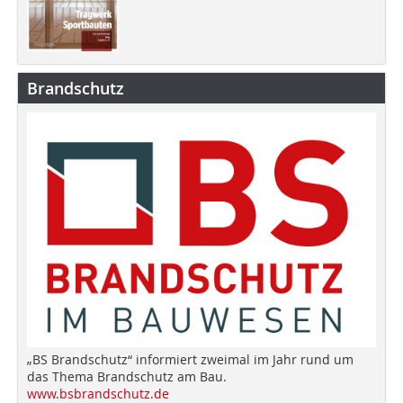
Brandschutz
„BS Brandschutz“ informiert zweimal im Jahr rund um
das Thema Brandschutz am Bau.
www.bsbrandschutz.de