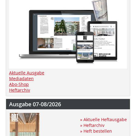
Aktuelle Ausgabe
Mediadaten
Abo-Shop
Heftarchiv
Ausgabe 07-08/2026
» Aktuelle Heftausgabe
» Heftarchiv
» Heft bestellen