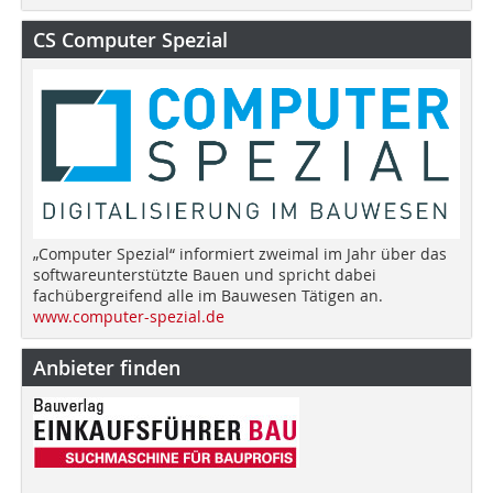
CS Computer Spezial
„Computer Spezial“ informiert zweimal im Jahr über das
softwareunterstützte Bauen und spricht dabei
fachübergreifend alle im Bauwesen Tätigen an.
www.computer-spezial.de
Anbieter finden