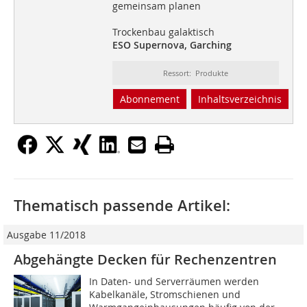
gemeinsam planen
Trockenbau galaktisch
ESO Supernova, Garching
Ressort: Produkte
Abonnement
Inhaltsverzeichnis
Thematisch passende Artikel:
Ausgabe 11/2018
Abgehängte Decken für Rechenzentren
In Daten- und Serverräumen werden
Kabelkanäle, Stromschienen und