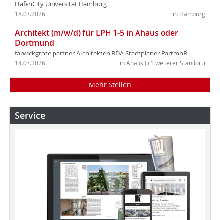
HafenCity Universität Hamburg
18.07.2026
in Hamburg
Architekt (m/w/d) für LPH 1-5 in Ahaus oder
Dortmund
farwickgrote partner Architekten BDA Stadtplaner PartmbB
14.07.2026
in Ahaus (+1 weiterer Standort)
Mehr Stellen
Service