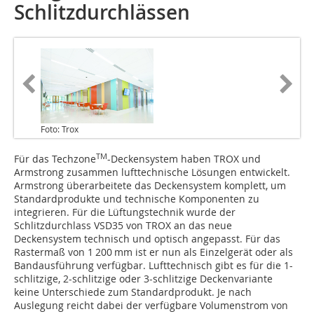
Schlitzdurchlässen
Foto: Trox
TM
Für das Techzone
-Deckensystem haben TROX und
Armstrong zusammen lufttechnische Lösungen entwickelt.
Armstrong überarbeitete das Deckensystem komplett, um
Standardprodukte und technische Komponenten zu
integrieren. Für die Lüftungstechnik wurde der
Schlitzdurchlass VSD35 von TROX an das neue
Deckensystem technisch und optisch angepasst. Für das
Rastermaß von 1 200 mm ist er nun als Einzelgerät oder als
Bandausführung verfügbar. Lufttechnisch gibt es für die 1-
schlitzige, 2-schlitzige oder 3-schlitzige Deckenvariante
keine Unterschiede zum Standardprodukt. Je nach
Auslegung reicht dabei der verfügbare Volumenstrom von