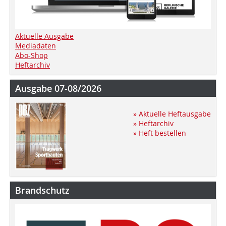
Aktuelle Ausgabe
Mediadaten
Abo-Shop
Heftarchiv
Ausgabe 07-08/2026
» Aktuelle Heftausgabe
» Heftarchiv
» Heft bestellen
Brandschutz