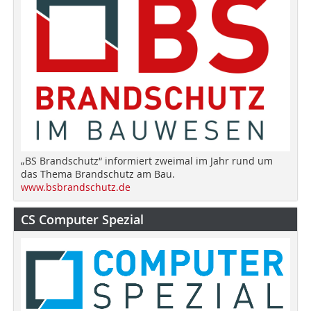
„BS Brandschutz“ informiert zweimal im Jahr rund um
das Thema Brandschutz am Bau.
www.bsbrandschutz.de
CS Computer Spezial