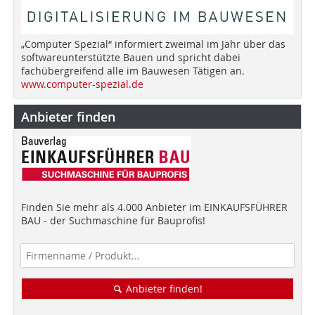
„Computer Spezial“ informiert zweimal im Jahr über das
softwareunterstützte Bauen und spricht dabei
fachübergreifend alle im Bauwesen Tätigen an.
www.computer-spezial.de
Anbieter finden
Finden Sie mehr als 4.000 Anbieter im EINKAUFSFÜHRER
BAU - der Suchmaschine für Bauprofis!
Anbieter finden!