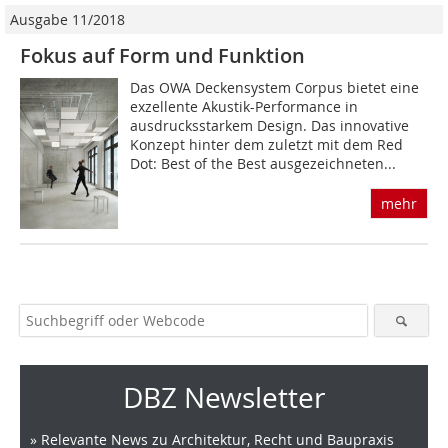
Ausgabe 11/2018
Fokus auf Form und Funktion
Das OWA Deckensystem Corpus bietet eine
exzellente Akustik-Performance in
ausdrucksstarkem Design. Das innovative
Konzept hinter dem zuletzt mit dem Red
Dot: Best of the Best ausgezeichneten...
mehr
DBZ Newsletter
» Relevante News zu Architektur, Recht und Baupraxis