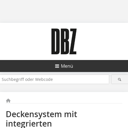
Menü
Deckensystem mit
integrierten