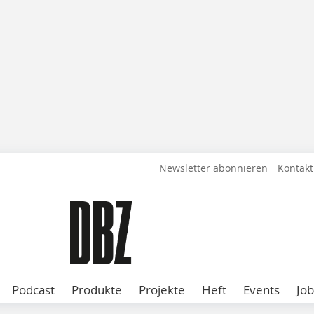
Newsletter abonnieren
Kontakt
Podcast
Produkte
Projekte
Heft
Events
Job