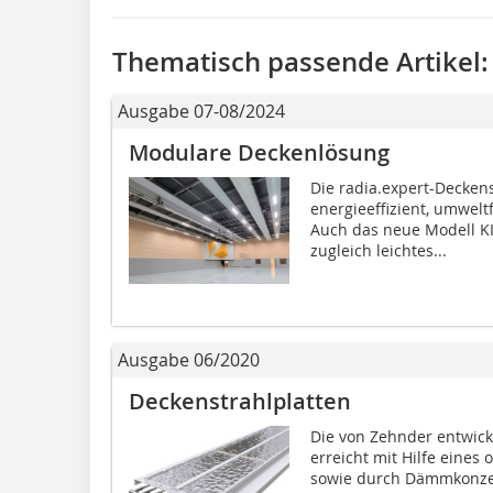
Thematisch passende Artikel:
Ausgabe 07-08/2024
Modulare Deckenlösung
Die radia.expert-Decken
energieeffizient, umwelt
Auch das neue Modell KI
zugleich leichtes...
Ausgabe 06/2020
Deckenstrahlplatten
Die von Zehnder entwick
erreicht mit Hilfe eines
sowie durch Dämmkonzep