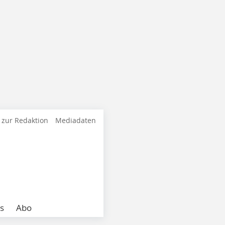
 zur Redaktion
Mediadaten
s
Abo