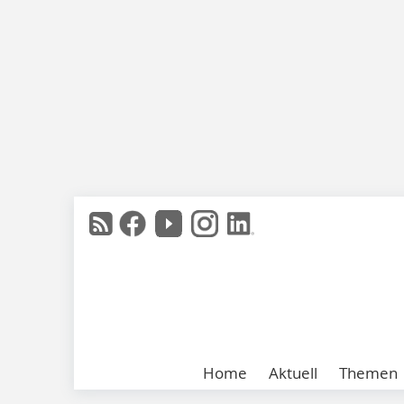
Home
Aktuell
Themen