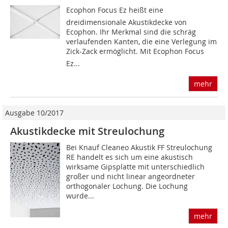
Ecophon Focus Ez heißt eine
dreidimensionale Akustikdecke von
Ecophon. Ihr Merkmal sind die schräg
verlaufenden Kanten, die eine Verlegung im
Zick-Zack ermöglicht. Mit Ecophon Focus
Ez...
mehr
Ausgabe 10/2017
Akustikdecke mit Streulochung
Bei Knauf Cleaneo Akustik FF Streulochung
RE handelt es sich um eine akustisch
wirksame Gipsplatte mit unterschiedlich
großer und nicht linear angeordneter
orthogonaler Lochung. Die Lochung
wurde...
mehr