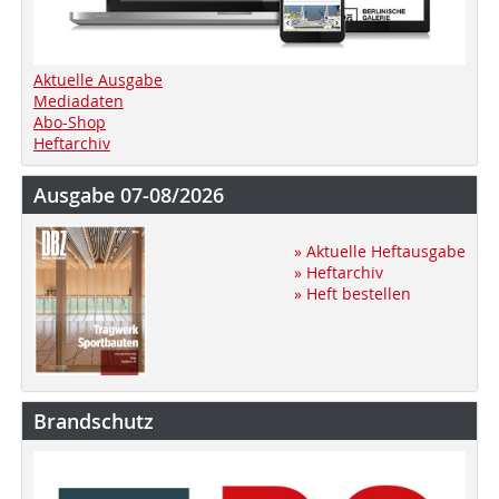
Aktuelle Ausgabe
Mediadaten
Abo-Shop
Heftarchiv
Ausgabe 07-08/2026
» Aktuelle Heftausgabe
» Heftarchiv
» Heft bestellen
Brandschutz