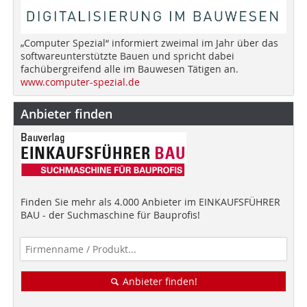
„Computer Spezial“ informiert zweimal im Jahr über das
softwareunterstützte Bauen und spricht dabei
fachübergreifend alle im Bauwesen Tätigen an.
www.computer-spezial.de
Anbieter finden
Finden Sie mehr als 4.000 Anbieter im EINKAUFSFÜHRER
BAU - der Suchmaschine für Bauprofis!
Anbieter finden!