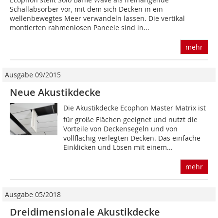
Schallabsorber vor, mit dem sich Decken in ein
wellenbewegtes Meer verwandeln lassen. Die vertikal
montierten rahmenlosen Paneele sind in...
mehr
Ausgabe 09/2015
Neue Akustikdecke
Die Akustikdecke Ecophon Master Matrix ist
für große Flächen geeignet und nutzt die
Vorteile von Deckensegeln und von
vollflächig verlegten Decken. Das einfache
Einklicken und Lösen mit einem...
mehr
Ausgabe 05/2018
Dreidimensionale Akustikdecke