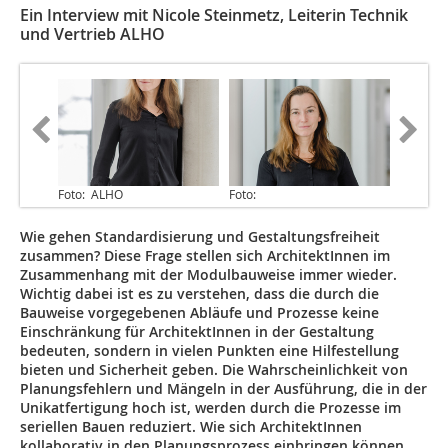
Ein Interview mit Nicole Steinmetz, Leiterin Technik
und Vertrieb ALHO
Foto: ALHO
Foto:
Wie gehen Standardisierung und Gestaltungsfreiheit
zusammen? Diese Frage stellen sich ArchitektInnen im
Zusammenhang mit der Modulbauweise immer wieder.
Wichtig dabei ist es zu verstehen, dass die durch die
Bauweise vorgegebenen Abläufe und Prozesse keine
Einschränkung für ArchitektInnen in der Gestaltung
bedeuten, sondern in vielen Punkten eine Hilfestellung
bieten und Sicherheit geben. Die Wahrscheinlichkeit von
Planungsfehlern und Mängeln in der Ausführung, die in der
Unikatfertigung hoch ist, werden durch die Prozesse im
seriellen Bauen reduziert. Wie sich ArchitektInnen
kollaborativ in den Planungsprozess einbringen können,