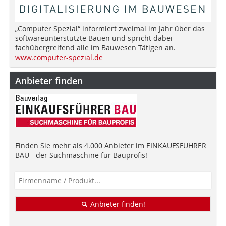
„Computer Spezial“ informiert zweimal im Jahr über das
softwareunterstützte Bauen und spricht dabei
fachübergreifend alle im Bauwesen Tätigen an.
www.computer-spezial.de
Anbieter finden
Finden Sie mehr als 4.000 Anbieter im EINKAUFSFÜHRER
BAU - der Suchmaschine für Bauprofis!
Anbieter finden!