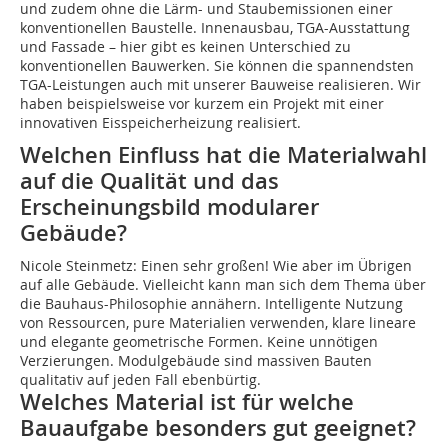
und zudem ohne die Lärm- und Staubemissionen einer
konventionellen Baustelle. Innenausbau, TGA-Ausstattung
und Fassade – hier gibt es keinen Unterschied zu
konventionellen Bauwerken. Sie können die spannendsten
TGA-Leistungen auch mit unserer Bauweise realisieren. Wir
haben beispielsweise vor kurzem ein Projekt mit einer
innovativen Eisspeicherheizung realisiert.
Welchen Einfluss hat die Materialwahl
auf die Qualität und das
Erscheinungsbild modularer
Gebäude?
Nicole Steinmetz: Einen sehr großen! Wie aber im Übrigen
auf alle Gebäude. Vielleicht kann man sich dem Thema über
die Bauhaus-Philosophie annähern. Intelligente Nutzung
von Ressourcen, pure Materialien verwenden, klare lineare
und elegante geometrische Formen. Keine unnötigen
Verzierungen. Modulgebäude sind massiven Bauten
qualitativ auf jeden Fall ebenbürtig.
Welches Material ist für welche
Bauaufgabe besonders gut geeignet?