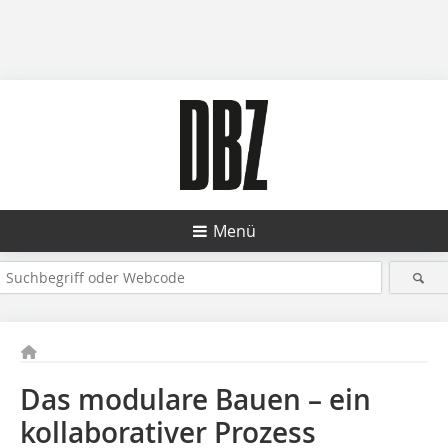
Menü
Das modulare Bauen – ein
kollaborativer Prozess