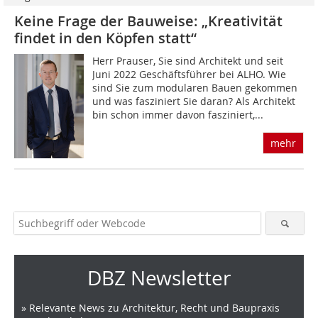
Keine Frage der Bauweise: „Kreativität
findet in den Köpfen statt“
Herr Prauser, Sie sind Architekt und seit
Juni 2022 Geschäftsführer bei ALHO. Wie
sind Sie zum modularen Bauen gekommen
und was fasziniert Sie daran? Als Architekt
bin schon immer davon fasziniert,...
mehr
DBZ Newsletter
» Relevante News zu Architektur, Recht und Baupraxis