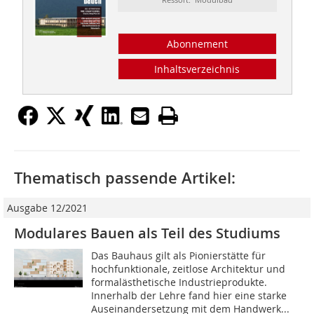
Abonnement
Inhaltsverzeichnis
Thematisch passende Artikel:
Ausgabe 12/2021
Modulares Bauen als Teil des Studiums
Das Bauhaus gilt als Pionierstätte für
hochfunktionale, zeitlose Architektur und
formalästhetische Industrieprodukte.
Innerhalb der Lehre fand hier eine starke
Auseinandersetzung mit dem Handwerk...