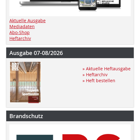
Aktuelle Ausgabe
Mediadaten
Abo-Shop
Heftarchiv
Ausgabe 07-08/2026
» Aktuelle Heftausgabe
» Heftarchiv
» Heft bestellen
Brandschutz