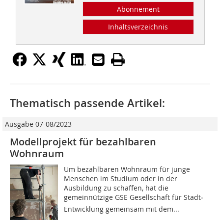
Abonnement
Inhaltsverzeichnis
Thematisch passende Artikel:
Ausgabe 07-08/2023
Modellprojekt für bezahlbaren
Wohnraum
Um bezahlbaren Wohnraum für junge
Menschen im Studium oder in der
Ausbildung zu schaffen, hat die
gemeinnützige GSE Gesellschaft für Stadt­
Entwicklung gemeinsam mit dem...