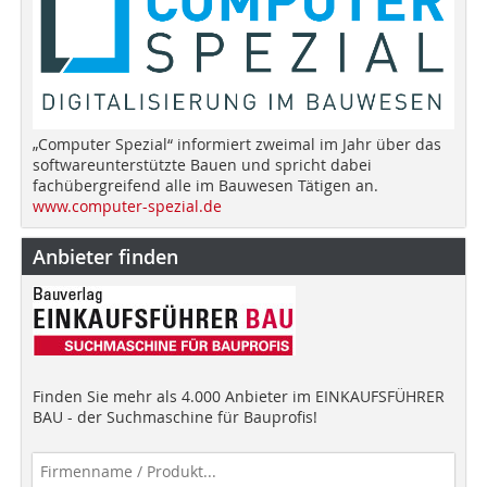
„Computer Spezial“ informiert zweimal im Jahr über das
softwareunterstützte Bauen und spricht dabei
fachübergreifend alle im Bauwesen Tätigen an.
www.computer-spezial.de
Anbieter finden
Finden Sie mehr als 4.000 Anbieter im EINKAUFSFÜHRER
BAU - der Suchmaschine für Bauprofis!