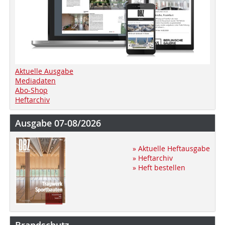
Aktuelle Ausgabe
Mediadaten
Abo-Shop
Heftarchiv
Ausgabe 07-08/2026
» Aktuelle Heftausgabe
» Heftarchiv
» Heft bestellen
Brandschutz