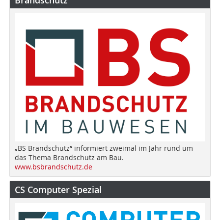
„BS Brandschutz“ informiert zweimal im Jahr rund um
das Thema Brandschutz am Bau.
www.bsbrandschutz.de
CS Computer Spezial