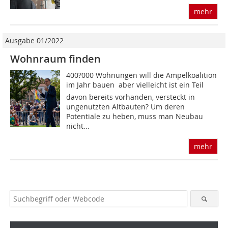
mehr
Ausgabe 01/2022
Wohnraum finden
400?000 Wohnungen will die Ampelkoalition
im Jahr bauen  aber vielleicht ist ein Teil
davon bereits vorhanden, versteckt in
ungenutzten Altbauten? Um deren
Potentiale zu heben, muss man Neubau
nicht...
mehr