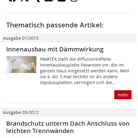
Thematisch passende Artikel:
Ausgabe 01/2015
Innenausbau mit Dämmwirkung
PAVATEX stellt die diffusionsoffene
Innenausbauplatte Pavaroom vor, die im
ganzen Haus eingesetzt werden kann. Weil
sie 4- bis 5-mal leichter ist als andere
Gipsbauplatten, verringert sich die...
mehr
Ausgabe 05/2012
Brandschutz unterm Dach Anschluss von
leichten Trennwänden