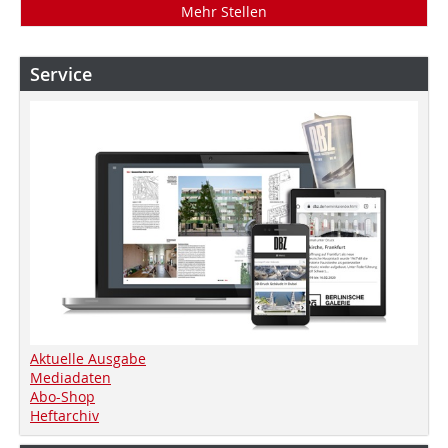
Mehr Stellen
Service
Aktuelle Ausgabe
Mediadaten
Abo-Shop
Heftarchiv