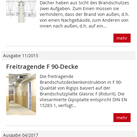
Dächer haben aus Sicht des Brandschutzes
zwei Aufgaben. Zum Einen müssen sie
verhindern, dass der Brand von außen, d.h.
von einen Nachgebäude, zum Anderen von
innen nach außen, d.h. auf ein...
mehr
Ausgabe 11/2015
Freitragende F 90-Decke
Die freitragende
Brandschutzdeckenkonstruktion in F 90-
Qualität von Rigips basiert auf der
Brandschutzplatte Glasroc F (Ridurit). Die
vliesarmierte Gipsplatte entspricht DIN EN
15283-1, verfügt...
mehr
Ausgabe 04/2017