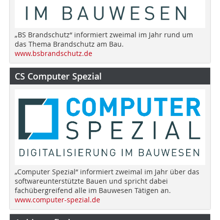
„BS Brandschutz“ informiert zweimal im Jahr rund um
das Thema Brandschutz am Bau.
www.bsbrandschutz.de
CS Computer Spezial
„Computer Spezial“ informiert zweimal im Jahr über das
softwareunterstützte Bauen und spricht dabei
fachübergreifend alle im Bauwesen Tätigen an.
www.computer-spezial.de