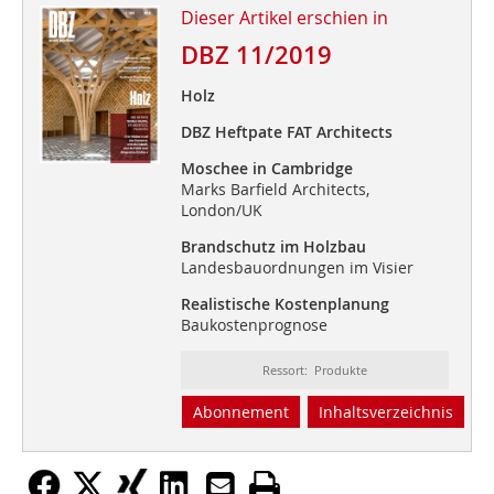
Dieser Artikel erschien in
DBZ 11/2019
Holz
DBZ Heftpate FAT Architects
Moschee in Cambridge
Marks Barfield Architects,
London/UK
Brandschutz im Holzbau
Landesbauordnungen im Visier
Realistische Kostenplanung
Baukostenprognose
Ressort: Produkte
Abonnement
Inhaltsverzeichnis