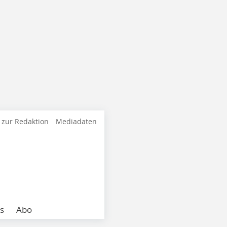
 zur Redaktion
Mediadaten
s
Abo