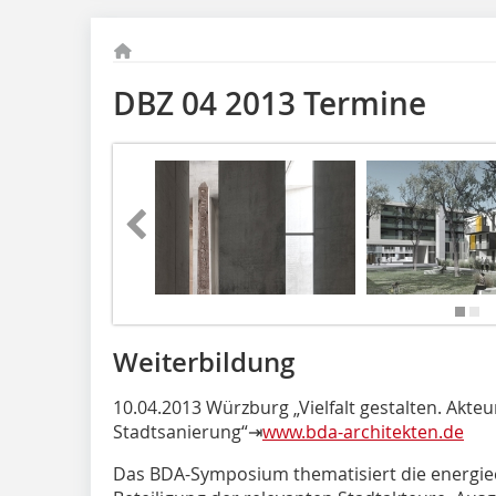
DBZ 04 2013 Termine
Weiterbildung
10.04.2013 Würzburg „Vielfalt gestalten. Akte
Stadtsanierung“⇥
www.bda-architekten.de
Das BDA-Symposium thematisiert die energiee