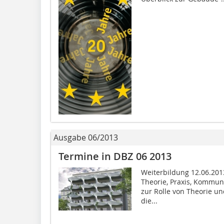
Ausgabe 06/2013
Termine in DBZ 06 2013
Weiterbildung 12.06.201
Theorie, Praxis, Kommun
zur Rolle von Theorie u
die...