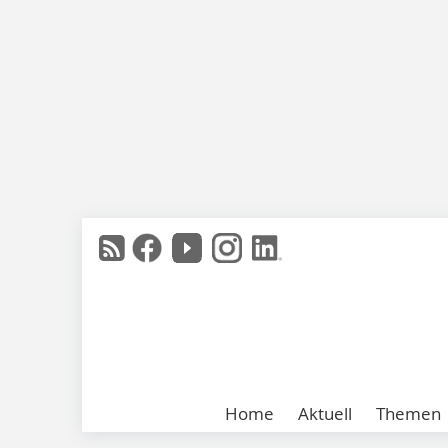
Home
Aktuell
Themen