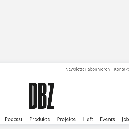
Newsletter abonnieren
Kontakt
Podcast
Produkte
Projekte
Heft
Events
Job