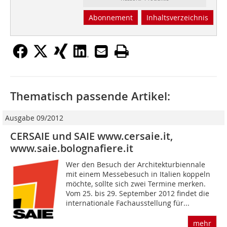
Abonnement
Inhaltsverzeichnis
Thematisch passende Artikel:
Ausgabe 09/2012
CERSAIE und SAIE www.cersaie.it,
www.saie.bolognafiere.it
Wer den Besuch der Architekturbiennale
mit einem Messebesuch in Italien koppeln
möchte, sollte sich zwei Termine merken.
Vom 25. bis 29. September 2012 findet die
internationale Fachausstellung für...
mehr