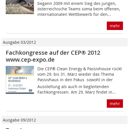
begann 2009 mit einem Sieg des jungen,
österreichische Teams soma beim offenen,
internationalen Wettbewerb für den...
mehr
Ausgabe 03/2012
Fachkongresse auf der CEP® 2012
www.cep-expo.de
Die CEP® Clean Energy & Passivhouse rückt
vom 29. bis 31. März wieder das Thema
Passivhaus in den Fokus  sowohl in der
Ausstellung als auch in begleitenden
Fachkongressen. Am 29. März findet in...
mehr
Ausgabe 09/2012