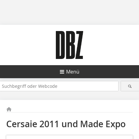
Menü
Cersaie 2011 und Made Expo