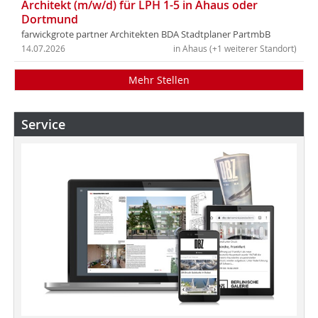
Architekt (m/w/d) für LPH 1-5 in Ahaus oder
Dortmund
farwickgrote partner Architekten BDA Stadtplaner PartmbB
14.07.2026
in Ahaus (+1 weiterer Standort)
Mehr Stellen
Service