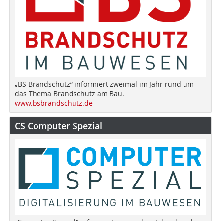
„BS Brandschutz“ informiert zweimal im Jahr rund um
das Thema Brandschutz am Bau.
www.bsbrandschutz.de
CS Computer Spezial