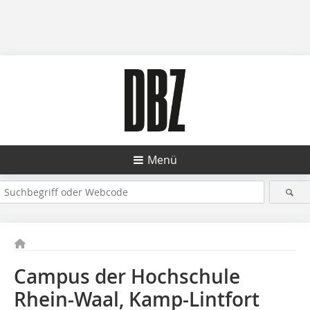
Menü
Campus der Hochschule
Rhein-Waal, Kamp-Lintfort