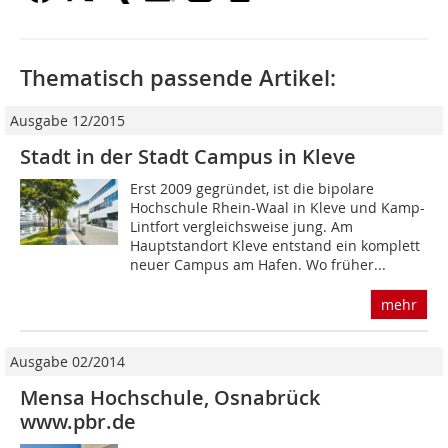
Thematisch passende Artikel:
Ausgabe 12/2015
Stadt in der Stadt Campus in Kleve
Erst 2009 gegründet, ist die bipolare
Hochschule Rhein-Waal in Kleve und Kamp-
Lintfort vergleichsweise jung. Am
Hauptstandort Kleve entstand ein komplett
neuer Campus am Hafen. Wo früher...
mehr
Ausgabe 02/2014
Mensa Hochschule, Osnabrück
www.pbr.de