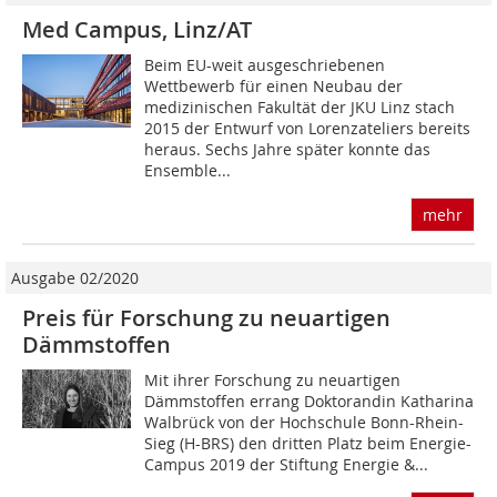
Med Campus, Linz/AT
Beim EU-weit ausgeschriebenen
Wettbewerb für einen Neubau der
medizinischen Fakultät der JKU Linz stach
2015 der Entwurf von Lorenzateliers bereits
heraus. Sechs Jahre später konnte das
Ensemble...
mehr
Ausgabe 02/2020
Preis für Forschung zu neuartigen
Dämmstoffen
Mit ihrer Forschung zu neuartigen
Dämmstoffen errang Doktorandin Katharina
Walbrück von der Hochschule Bonn-Rhein-
Sieg (H-BRS) den dritten Platz beim Energie-
Campus 2019 der Stiftung Energie &...