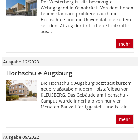
Der Westerberg ist die bevorzugte
Wohngegend in Osnabrück. Von dem hohen
Lebensstandard profitieren auch die
Hochschule und die Universität, die zudem
seit dem Abzug der britischen Streitkräfte
aus...
mehr
Ausgabe 12/2023
Hochschule Augsburg
Die Hochschule Augsburg setzt seit kurzem
neue Maßstäbe mit dem Holztafelbau von
KLEUSBERG. Das Gebäude am Hochschul-
Campus wurde innerhalb von nur vier
Monaten Bauzeit fertiggestellt und ist ein...
mehr
Ausgabe 09/2022