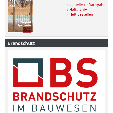
» Aktuelle Heftausgabe
» Heftarchiv
» Heft bestellen
Brandschutz