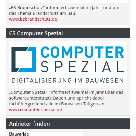
„BS Brandschutz“ informiert zweimal im Jahr rund um
das Thema Brandschutz am Bau.
www.bsbrandschutz.de
CS Computer Spezial
„Computer Spezial“ informiert zweimal im Jahr über das
softwareunterstützte Bauen und spricht dabei
fachübergreifend alle im Bauwesen Tätigen an.
www.computer-spezial.de
Anbieter finden