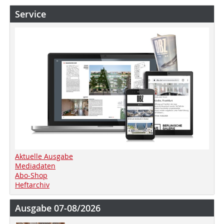
Service
Aktuelle Ausgabe
Mediadaten
Abo-Shop
Heftarchiv
Ausgabe 07-08/2026