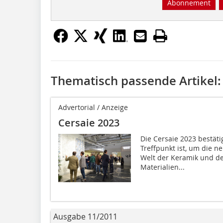
Abonnement
Thematisch passende Artikel:
Advertorial / Anzeige
Cersaie 2023
Die Cersaie 2023 bestätig
Treffpunkt ist, um die n
Welt der Keramik und d
Materialien...
Ausgabe 11/2011