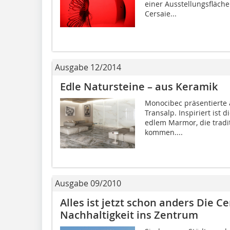
einer Ausstellungsfläche
Cersaie...
Ausgabe 12/2014
Edle Natursteine – aus Keramik
Monocibec präsentierte a
Transalp. Inspiriert ist
edlem Marmor, die tradi
kommen....
Ausgabe 09/2010
Alles ist jetzt schon anders Die Ce
Nachhaltigkeit ins Zentrum