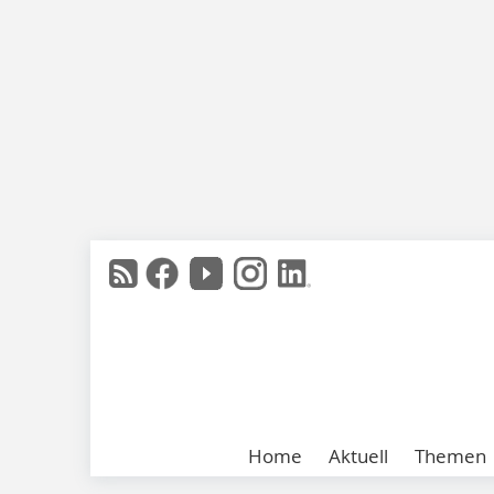
Home
Aktuell
Themen