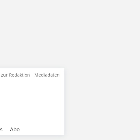
 zur Redaktion
Mediadaten
s
Abo