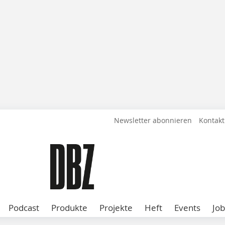
Newsletter abonnieren
Kontakt
Podcast
Produkte
Projekte
Heft
Events
Job