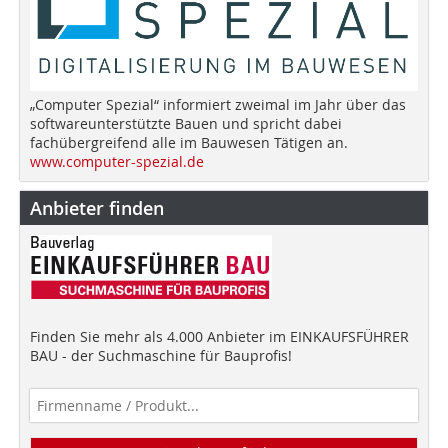
„Computer Spezial“ informiert zweimal im Jahr über das
softwareunterstützte Bauen und spricht dabei
fachübergreifend alle im Bauwesen Tätigen an.
www.computer-spezial.de
Anbieter finden
Finden Sie mehr als 4.000 Anbieter im EINKAUFSFÜHRER
BAU - der Suchmaschine für Bauprofis!