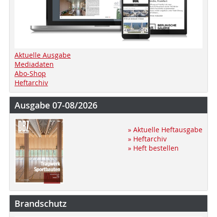
Aktuelle Ausgabe
Mediadaten
Abo-Shop
Heftarchiv
Ausgabe 07-08/2026
» Aktuelle Heftausgabe
» Heftarchiv
» Heft bestellen
Brandschutz