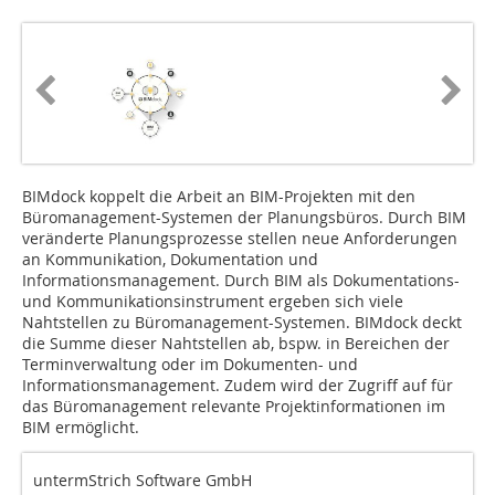
BIMdock koppelt die Arbeit an BIM-Projekten mit den
Büromanagement-Systemen der Planungsbüros. Durch BIM
veränderte Planungsprozesse stellen neue Anforderungen
an Kommunikation, Dokumenta­tion und
Informationsmanagement. Durch BIM als Dokumentations-
und Kommunikationsinstrument ergeben sich viele
Nahtstellen zu Büromanagement-Systemen. BIMdock deckt
die Summe dieser Nahtstellen ab, bspw. in Bereichen der
Terminverwaltung oder im Dokumenten- und
Informationsmanagement. Zudem wird der Zugriff auf für
das Büromanagement relevante Projektinformationen im
BIM ermöglicht.
untermStrich Software GmbH