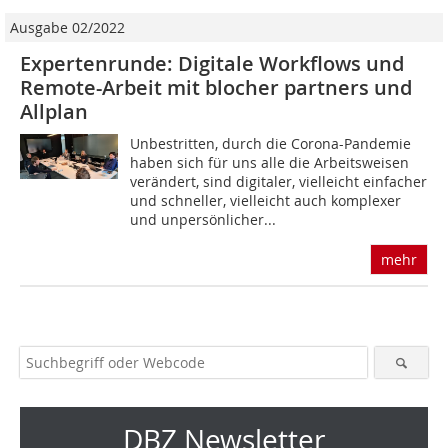
Ausgabe 02/2022
Expertenrunde: Digitale Workflows und
Remote-Arbeit mit blocher partners und
Allplan
Unbestritten, durch die Corona-Pandemie
haben sich für uns alle die Arbeitsweisen
verändert, sind digitaler, vielleicht einfacher
und schneller, vielleicht auch komplexer
und unpersönlicher...
mehr
DBZ Newsletter