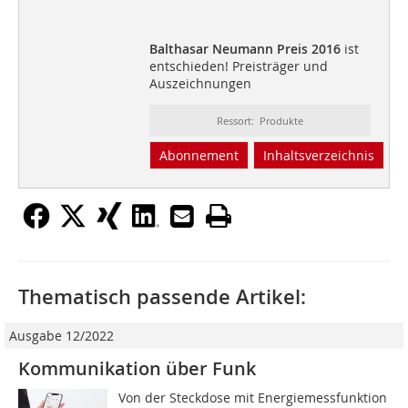
Balthasar Neumann Preis 2016
ist
entschieden! Preisträger und
Auszeichnungen
Ressort: Produkte
Abonnement
Inhaltsverzeichnis
Thematisch passende Artikel:
Ausgabe 12/2022
Kommunikation über Funk
Von der Steckdose mit Energiemessfunktion