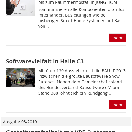
bis zum Raumthermostat  in JUNG HOME
kommunizieren alle Komponenten drahtlos
miteinander. Busleitungen wie bei
bisherigen Smart Home Systemen auf Basis
von...
mehr
Softwarevielfalt in Halle C3
Mit über 130 Ausstellern ist die BAU-IT 2013
inzwischen die größte Bausoftware Show
Europas. Neben dem Gemeinschaftsstand
des Bundesverband Bausoftware e.V. am
Stand 308 lohnt sich ein Rundgang...
mehr
Ausgabe 03/2019