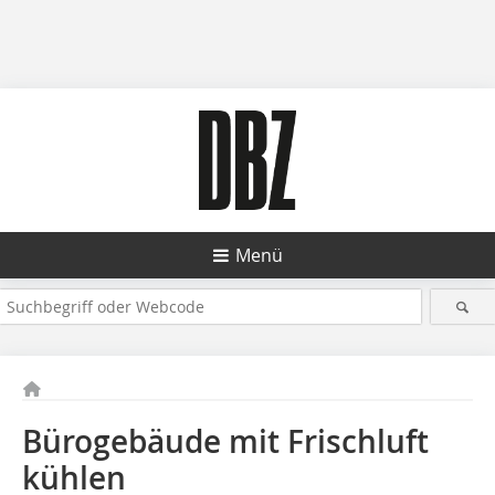
Menü
Bürogebäude mit Frischluft
kühlen