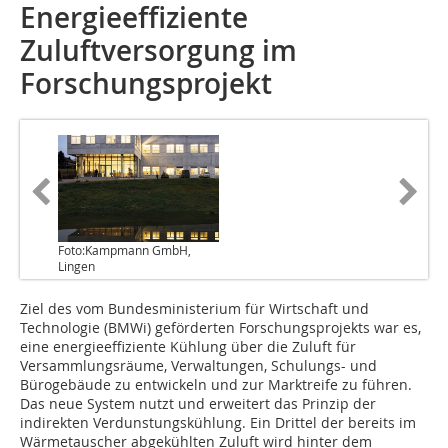
Energieeffiziente
Zuluftversorgung im
Forschungsprojekt
Foto:Kampmann GmbH,
Lingen
Ziel des vom Bundesministerium für Wirtschaft und
Technologie (BMWi) geförderten Forschungsprojekts war es,
eine energieeffiziente Kühlung über die Zuluft für
Versammlungsräume, Verwaltungen, Schulungs- und
Bürogebäude zu entwickeln und zur Markt­reife zu führen.
Das neue System nutzt und erweitert das Prinzip der
indirekten Verdunstungskühlung. Ein Drittel der bereits im
Wärmetauscher abgekühlten Zuluft wird hinter dem