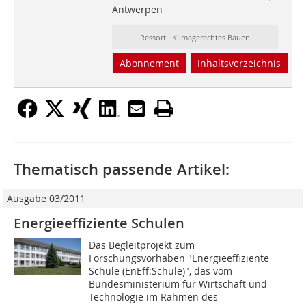
Antwerpen
Ressort: Klimagerechtes Bauen
Abonnement
Inhaltsverzeichnis
Thematisch passende Artikel:
Ausgabe 03/2011
Energieeffiziente Schulen
Das Begleitprojekt zum
Forschungsvorhaben "Energieeffiziente
Schule (EnEff:Schule)", das vom
Bundesministerium für Wirtschaft und
Technologie im Rahmen des