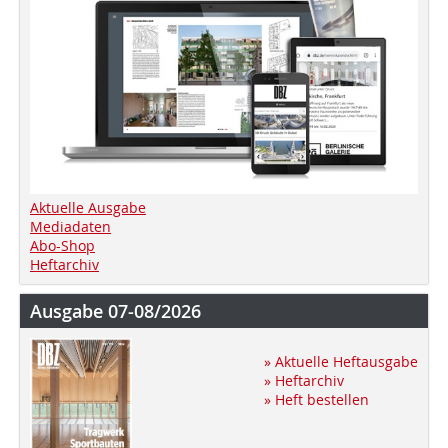
Aktuelle Ausgabe
Mediadaten
Abo-Shop
Heftarchiv
Ausgabe 07-08/2026
» Aktuelle Heftausgabe
» Heftarchiv
» Heft bestellen