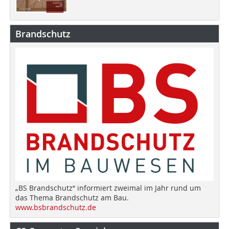
Brandschutz
„BS Brandschutz“ informiert zweimal im Jahr rund um
das Thema Brandschutz am Bau.
www.bsbrandschutz.de