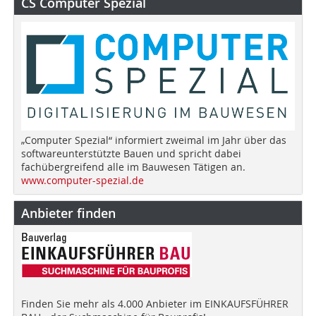
CS Computer Spezial
„Computer Spezial“ informiert zweimal im Jahr über das
softwareunterstützte Bauen und spricht dabei
fachübergreifend alle im Bauwesen Tätigen an.
www.computer-spezial.de
Anbieter finden
Finden Sie mehr als 4.000 Anbieter im EINKAUFSFÜHRER