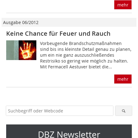
mehr
Ausgabe 06/2012
Keine Chance für Feuer und Rauch
Vorbeugende Brandschutzmaßnahmen
sind bis ins kleinste Detail genau zu planen,
um ein nie ganz auszuschließendes
Restrisiko so gering wie möglich zu halten.
Mit Fermacell Aestuver bietet die...
mehr
DBZ Newsletter