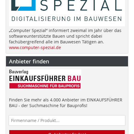
„Computer Spezial“ informiert zweimal im Jahr über das
softwareunterstützte Bauen und spricht dabei
fachübergreifend alle im Bauwesen Tätigen an.
www.computer-spezial.de
Anbieter finden
Finden Sie mehr als 4.000 Anbieter im EINKAUFSFÜHRER
BAU - der Suchmaschine für Bauprofis!