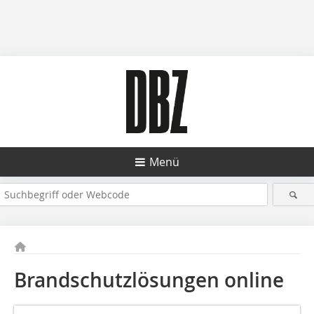
Menü
Brandschutzlösungen online