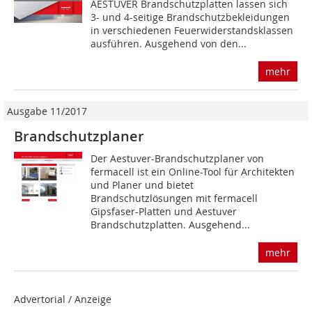
AESTUVER Brandschutzplatten lassen sich
3- und 4-seitige Brandschutzbekleidungen
in verschiedenen Feuerwiderstandsklassen
ausführen. Ausgehend von den...
mehr
Ausgabe 11/2017
Brandschutzplaner
Der Aestuver-Brandschutzplaner von
fermacell ist ein Online-Tool für Architekten
und Planer und bietet
Brandschutzlösungen mit fermacell
Gipsfaser-Platten und Aestuver
Brandschutzplatten. Ausgehend...
mehr
Advertorial / Anzeige