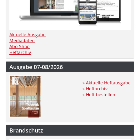
Aktuelle Ausgabe
Mediadaten
Abo-Shop
Heftarchiv
Ausgabe 07-08/2026
» Aktuelle Heftausgabe
» Heftarchiv
» Heft bestellen
Brandschutz