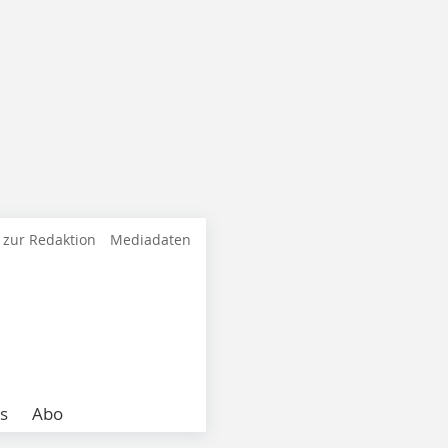
 zur Redaktion
Mediadaten
s
Abo