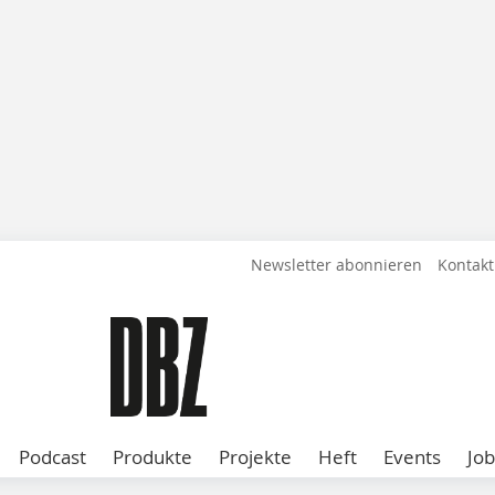
Newsletter abonnieren
Kontakt
Podcast
Produkte
Projekte
Heft
Events
Job