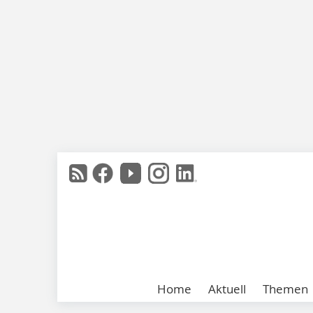
Home
Aktuell
Themen