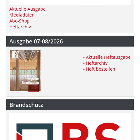
Aktuelle Ausgabe
Mediadaten
Abo-Shop
Heftarchiv
Ausgabe 07-08/2026
» Aktuelle Heftausgabe
» Heftarchiv
» Heft bestellen
Brandschutz