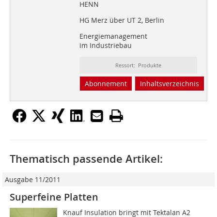
HENN
HG Merz über UT 2, Berlin
Energiemanagement
im Industriebau
Ressort: Produkte
Abonnement
Inhaltsverzeichnis
Thematisch passende Artikel:
Ausgabe 11/2011
Superfeine Platten
Knauf Insulation bringt mit Tektalan A2