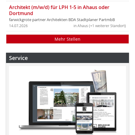
Architekt (m/w/d) für LPH 1-5 in Ahaus oder
Dortmund
farwickgrote partner Architekten BDA Stadtplaner PartmbB
14.07.2026
in Ahaus (+1 weiterer Standort)
Mehr Stellen
Service