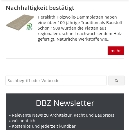
Nachhaltigkeit bestätigt
Heraklith Holzwolle-Dämmplatten haben
eine über 100-jährige Tradition als Baustoff.
Schon 1908 wurden die Platten aus
regionalem, schnell nachwachsendem Holz
gefertigt. Natürliche Werkstoffe wie...
mehr
DBZ Newsletter
» Relevante News zu Architektur, Recht und Baupraxis
» wöchentlich
» Kostenlos und jederzeit kündbar