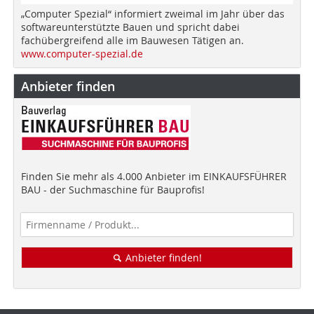
„Computer Spezial“ informiert zweimal im Jahr über das
softwareunterstützte Bauen und spricht dabei
fachübergreifend alle im Bauwesen Tätigen an.
www.computer-spezial.de
Anbieter finden
Finden Sie mehr als 4.000 Anbieter im EINKAUFSFÜHRER
BAU - der Suchmaschine für Bauprofis!
Anbieter finden!