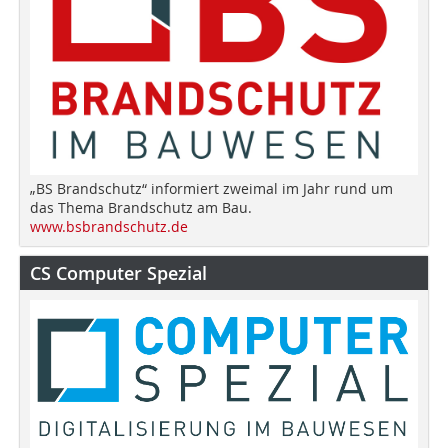
„BS Brandschutz“ informiert zweimal im Jahr rund um
das Thema Brandschutz am Bau.
www.bsbrandschutz.de
CS Computer Spezial