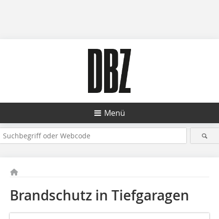
Menü
Brandschutz in Tiefgaragen