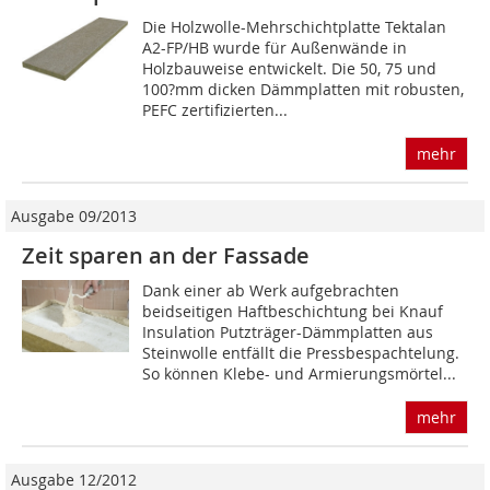
Die Holzwolle-Mehrschichtplatte Tektalan
A2-FP/HB wurde für Außenwände in
Holzbauweise entwickelt. Die 50, 75 und
100?mm dicken Dämmplatten mit robusten,
PEFC zertifizierten...
mehr
Ausgabe 09/2013
Zeit sparen an der Fassade
Dank einer ab Werk aufgebrachten
beidseitigen Haftbeschichtung bei Knauf
Insulation Putzträger-Dämmplatten aus
Steinwolle entfällt die Pressbespachtelung.
So können Klebe- und Armierungsmörtel...
mehr
Ausgabe 12/2012